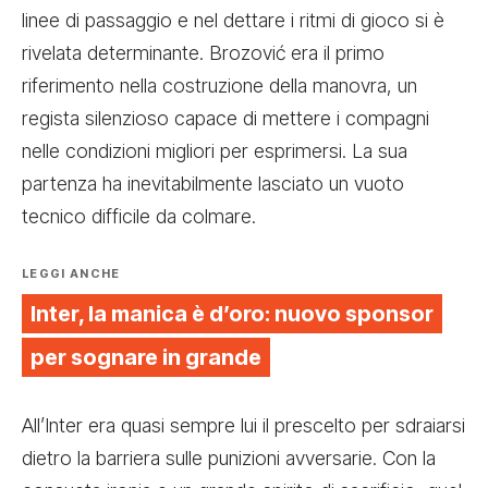
linee di passaggio e nel dettare i ritmi di gioco si è
rivelata determinante. Brozović era il primo
riferimento nella costruzione della manovra, un
regista silenzioso capace di mettere i compagni
nelle condizioni migliori per esprimersi. La sua
partenza ha inevitabilmente lasciato un vuoto
tecnico difficile da colmare.
LEGGI ANCHE
Inter, la manica è d’oro: nuovo sponsor
per sognare in grande
All’Inter era quasi sempre lui il prescelto per sdraiarsi
dietro la barriera sulle punizioni avversarie. Con la