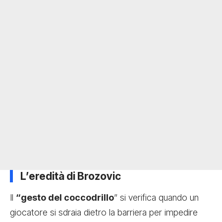
L’eredità di Brozovic
Il
“gesto del coccodrillo
” si verifica quando un
giocatore si sdraia dietro la barriera per impedire