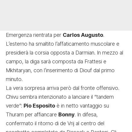
Emergenza rientrata per
Carlos Augusto
.
L’esterno ha smaltito l’affaticamento muscolare e
presidierà la corsia opposta a Darmian. In mezzo al
campo, la diga sarà composta da Frattesi e
Mkhitaryan, con l’inserimento di Diouf dal primo
minuto.
La vera sorpresa arriva però dal fronte offensivo.
Chivu sembra intenzionato a lanciare il “tandem
verde”:
Pio Esposito
è in netto vantaggio su
Thuram per affiancare
Bonny
. In difesa,
confermato il ritorno di de Vrij al centro del