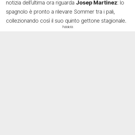
notizia dell’ultima ora riguarda
Josep Martinez
: lo
spagnolo è pronto a rilevare Sommer tra i pali,
collezionando così il suo quinto gettone stagionale.
Pubblicità