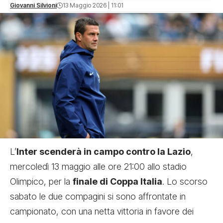
Giovanni Silvioni
13 Maggio 2026 | 11:01
L’
Inter scenderà in campo contro la Lazio
,
mercoledì 13 maggio alle ore 21:00 allo stadio
Olimpico, per la
finale di Coppa Italia
. Lo scorso
sabato le due compagini si sono affrontate in
campionato, con una netta vittoria in favore dei