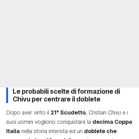
Le probabili scelte di formazione di
Chivu per centrare il doblete
Dopo aver vinto il
21° Scudetto
, Cristian Chivu e i
suoi uomini vogliono conquistare la
decima Coppa
Italia
nella storia interista ed un
doblete che