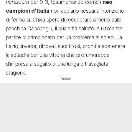
nerazzurri
per 0-3, testimoniando come i
neo
campioni d’Italia
non abbiano nessuna intenzione
di fermarsi. Chivu spera di recuperare almeno dalla
panchina Calhanoglu, il quale ha saltato le ultime tre
partite di campionato per un problema al soleo. La
Lazio, invece, ritrova i suoi tifosi, pronti a sostenere
la squadra per una vittoria che profumerebbe
d’impresa a seguito di una lunga e travagliata
stagione.
Pubblicità