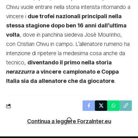
Chivu vuole entrare nella storia interista ritornando a
vincere i
due trofei nazionali principali nella
stessa stagione dopo ben 16 anni dall’ultima
volta
, dove in panchina siedeva Josè Mourinho,
con Cristian Chivu in campo. L’allenatore rumeno ha
intenzione di ripetere la medesima cosa anche da
tecnico,
diventando il primo nella storia
nerazzurra
a vincere
campionato e Coppa
Italia sia da allenatore che da giocatore
.
Continua a leggere ForzaInter.eu