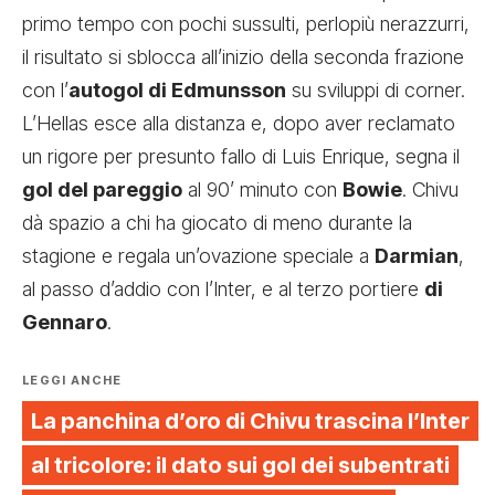
primo tempo con pochi sussulti, perlopiù nerazzurri,
il risultato si sblocca all’inizio della seconda frazione
con l’
autogol di Edmunsson
su sviluppi di corner.
L’Hellas esce alla distanza e, dopo aver reclamato
un rigore per presunto fallo di Luis Enrique, segna il
gol del pareggio
al 90’ minuto con
Bowie
. Chivu
dà spazio a chi ha giocato di meno durante la
stagione e regala un’ovazione speciale a
Darmian
,
al passo d’addio con l’Inter, e al terzo portiere
di
Gennaro
.
LEGGI ANCHE
La panchina d’oro di Chivu trascina l’Inter
al tricolore: il dato sui gol dei subentrati