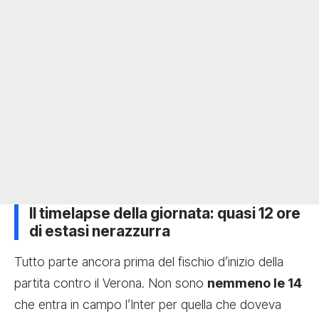
Il timelapse della giornata: quasi 12 ore
di estasi nerazzurra
Tutto parte ancora prima del fischio d’inizio della
partita contro il Verona. Non sono
nemmeno le 14
che entra in campo l’Inter per quella che doveva