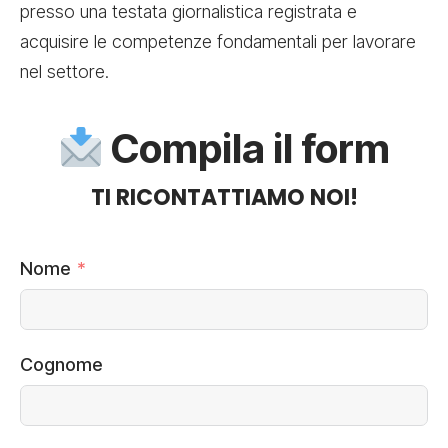
presso una testata giornalistica registrata e
acquisire le competenze fondamentali per lavorare
nel settore.
Compila il form
TI RICONTATTIAMO NOI!
Nome
Cognome