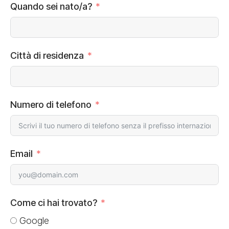
Quando sei nato/a?
Città di residenza
Numero di telefono
Email
Come ci hai trovato?
Google