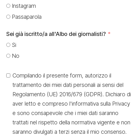
Instagram
Passaparola
Sei già iscritto/a all'Albo dei giornalisti?
Si
No
Compilando il presente form, autorizzo il
trattamento dei miei dati personali ai sensi del
Regolamento (UE) 2016/679 (GDPR). Dichiaro di
aver letto e compreso l'informativa sulla Privacy
e sono consapevole che i miei dati saranno
trattati nel rispetto della normativa vigente e non
saranno divulgati a terzi senza il mio consenso.