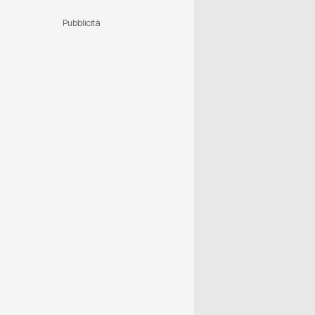
Pubblicità