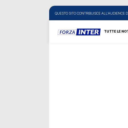
QUESTO SITO CONTRIBUISCE ALL'AUDIENCE D
TUTTE LE NOT