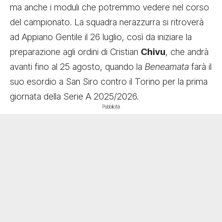
ma anche i moduli che potremmo vedere nel corso
del campionato. La squadra nerazzurra si ritroverà
ad Appiano Gentile il 26 luglio, così da iniziare la
preparazione agli ordini di Cristian
Chivu
, che andrà
avanti fino al 25 agosto, quando la
Beneamata
farà il
suo esordio a San Siro contro il Torino per la prima
giornata della Serie A 2025/2026.
Pubblicità