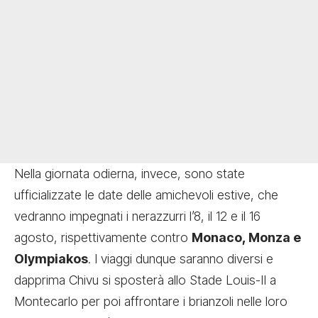
Nella giornata odierna, invece, sono state
ufficializzate le date delle amichevoli estive, che
vedranno impegnati i nerazzurri l’8, il 12 e il 16
agosto, rispettivamente contro
Monaco, Monza e
Olympiakos
. I viaggi dunque saranno diversi e
dapprima Chivu si sposterà allo Stade Louis-II a
Montecarlo per poi affrontare i brianzoli nelle loro