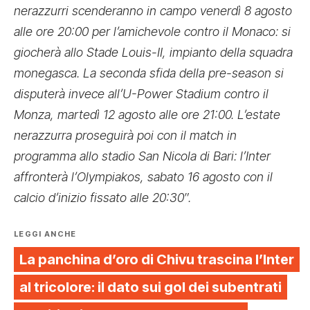
nerazzurri scenderanno in campo venerdì 8 agosto
alle ore 20:00 per l’amichevole contro il Monaco: si
giocherà allo Stade Louis-II, impianto della squadra
monegasca. La seconda sfida della pre-season si
disputerà invece all’U-Power Stadium contro il
Monza, martedì 12 agosto alle ore 21:00. L’estate
nerazzurra proseguirà poi con il match in
programma allo stadio San Nicola di Bari: l’Inter
affronterà l’Olympiakos, sabato 16 agosto con il
calcio d’inizio fissato alle 20:30″.
LEGGI ANCHE
La panchina d’oro di Chivu trascina l’Inter
al tricolore: il dato sui gol dei subentrati