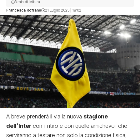
3 min di lettura
Francesca Rofrano
21 Luglio 2025 | 18:02
A breve prenderà il via la nuova
stagione
dell’Inter
con il ritiro e con quelle amichevoli che
serviranno a testare non solo la condizione fisica,