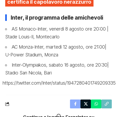
certifica il capolavoro nerazzurro
Inter, il programma delle amichevoli
AS Monaco-Inter, venerdì 8 agosto ore 20:00 |
Stade Louis-II, Montecarlo
AC Monza-Inter, martedì 12 agosto, ore 21:00|
U-Power Stadium, Monza
Inter-Olympiakos, sabato 16 agosto, ore 20:30|
Stadio San Nicola, Bari
https://twitter.com/Inter/status/1947280401749209335