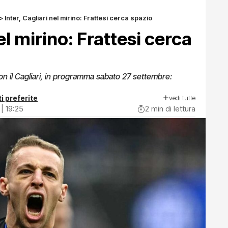
>
Inter, Cagliari nel mirino: Frattesi cerca spazio
nel mirino: Frattesi cerca
 con il Cagliari, in programma sabato 27 settembre:
vedi tutte
i preferite
| 19:25
2 min di lettura