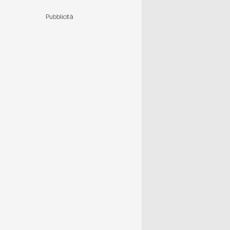
Pubblicità