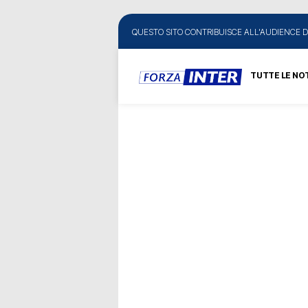
QUESTO SITO CONTRIBUISCE ALL'AUDIENCE D
TUTTE LE NOT