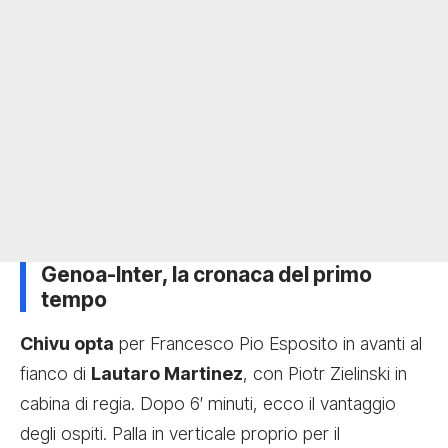
Genoa-Inter, la cronaca del primo
tempo
Chivu opta
per Francesco Pio Esposito in avanti al
fianco di
Lautaro Martinez
, con Piotr Zielinski in
cabina di regia. Dopo 6′ minuti, ecco il vantaggio
degli ospiti. Palla in verticale proprio per il