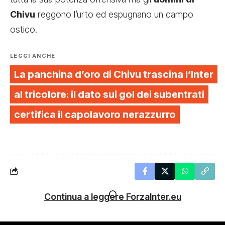
Chivu
reggono l’urto ed espugnano un campo
ostico.
LEGGI ANCHE
La panchina d’oro di Chivu trascina l’Inter
al tricolore: il dato sui gol dei subentrati
certifica il capolavoro nerazzurro
Continua a leggere ForzaInter.eu