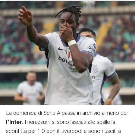
La domenica di Serie A passa in archivio almeno per
l’Inter
. I nerazzurri si sono lasciati alle spalle la
sconfitta per 1-0 con il Liverpool e sono riusciti a