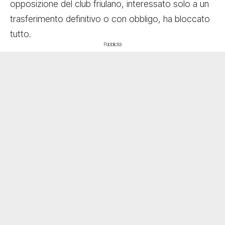
opposizione del club friulano, interessato solo a un
trasferimento definitivo o con obbligo, ha bloccato
tutto.
Pubblicità