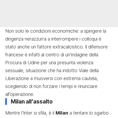
Non solo le condizioni economiche: a spingere la
dirigenza nerazzurra a interrompere i colloqui è
stato anche un fattore extracalcistico. Il difensore
francese è infatti al centro di un’indagine della
Procura di Udine per una presunta violenza
sessuale, situazione che ha indotto Viale della
Liberazione a muoversi con estrema cautela,
scegliendo di non forzare i tempi e rinunciare
all’operazione.
Milan all’assalto
Mentre l’Inter si sfila, è il
Milan
a tentare lo sgarbo