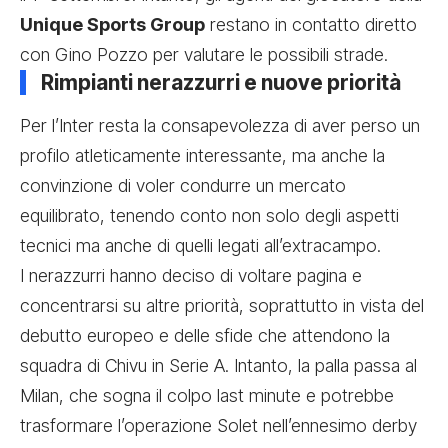
Unique Sports Group
restano in contatto diretto
con Gino Pozzo per valutare le possibili strade.
Rimpianti nerazzurri e nuove priorità
Per l’Inter resta la consapevolezza di aver perso un
profilo atleticamente interessante, ma anche la
convinzione di voler condurre un mercato
equilibrato, tenendo conto non solo degli aspetti
tecnici ma anche di quelli legati all’extracampo.
I nerazzurri hanno deciso di voltare pagina e
concentrarsi su altre priorità, soprattutto in vista del
debutto europeo e delle sfide che attendono la
squadra di Chivu in Serie A. Intanto, la palla passa al
Milan, che sogna il colpo last minute e potrebbe
trasformare l’operazione Solet nell’ennesimo derby