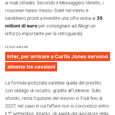
ai rivali cittadini. Secondo il
Messaggero Veneto
, i
rossoneri hanno messo Solet nel mirino e
sarebbero pronti a investire una cifra vicina ai
35
milioni di euro
per consegnare ad Allegri un
rinforzo importante per la retroguardia.
LEGGI ANCHE
Inter, per arrivare a Curtis Jones servono
almeno tre cessioni
La formula ipotizzata sarebbe quella del prestito
con obbligo di riscatto, gradita all’Udinese. Sullo
sfondo, resta l’opzione del rinnovo in Friuli fino al
2027, nel caso in cui l’affare non si concretizzi entro
il 1° settembre. Intanto, gli agenti del giocatore della