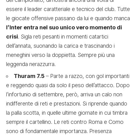
essere il leader caratteriale e tecnico del club. Tutte
le giocate offensive passano da lui e quando manca
l’Inter entra nel suo unico vero momento di
crisi
. Sigla reti pesanti in momenti catartici
dell’annata, suonando la carica e trascinando i
meneghini verso la doppietta. Sempre più una
leggenda nerazzurra.
Thuram 7.5
– Parte a razzo, con gol importanti
e reggendo quasi da solo il peso dell’attacco. Dopo
l’infortunio di settembre, però, arriva un calo non
indifferente di reti e prestazioni. Si riprende quando
la palla scotta, in quelle ultime giornate in cui timbra
sempre il cartellino. Le reti contro Roma e Como
sono di fondamentale importanza. Presenza