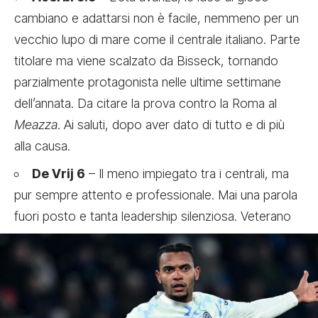
cambiano e adattarsi non è facile, nemmeno per un
vecchio lupo di mare come il centrale italiano. Parte
titolare ma viene scalzato da Bisseck, tornando
parzialmente protagonista nelle ultime settimane
dell’annata. Da citare la prova contro la Roma al
Meazza
. Ai saluti, dopo aver dato di tutto e di più
alla causa.
De Vrij 6
– Il meno impiegato tra i centrali, ma
pur sempre attento e professionale. Mai una parola
fuori posto e tanta leadership silenziosa. Veterano