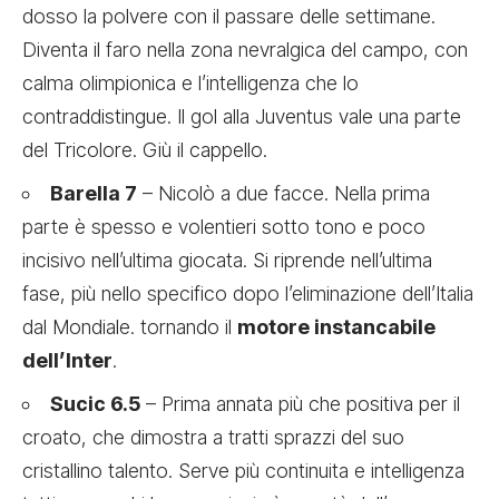
dosso la polvere con il passare delle settimane.
Diventa il faro nella zona nevralgica del campo, con
calma olimpionica e l’intelligenza che lo
contraddistingue. Il gol alla Juventus vale una parte
del Tricolore. Giù il cappello.
Barella 7
– Nicolò a due facce. Nella prima
parte è spesso e volentieri sotto tono e poco
incisivo nell’ultima giocata. Si riprende nell’ultima
fase, più nello specifico dopo l’eliminazione dell’Italia
dal Mondiale. tornando il
motore instancabile
dell’Inter
.
Sucic 6.5
– Prima annata più che positiva per il
croato, che dimostra a tratti sprazzi del suo
cristallino talento. Serve più continuita e intelligenza