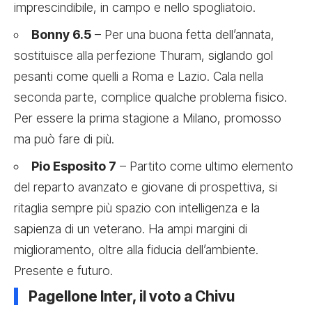
imprescindibile, in campo e nello spogliatoio.
Bonny 6.5
– Per una buona fetta dell’annata,
sostituisce alla perfezione Thuram, siglando gol
pesanti come quelli a Roma e Lazio. Cala nella
seconda parte, complice qualche problema fisico.
Per essere la prima stagione a Milano, promosso
ma può fare di più.
Pio Esposito 7
– Partito come ultimo elemento
del reparto avanzato e giovane di prospettiva, si
ritaglia sempre più spazio con intelligenza e la
sapienza di un veterano. Ha ampi margini di
miglioramento, oltre alla fiducia dell’ambiente.
Presente e futuro.
Pagellone Inter, il voto a Chivu