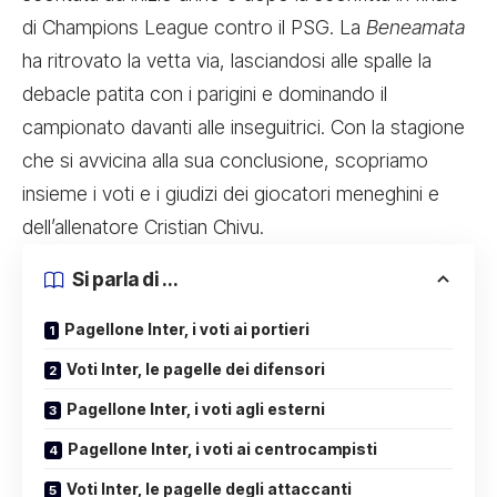
di Champions League contro il PSG. La
Beneamata
ha ritrovato la vetta via, lasciandosi alle spalle la
debacle patita con i parigini e dominando il
campionato davanti alle inseguitrici. Con la stagione
che si avvicina alla sua conclusione, scopriamo
insieme i voti e i giudizi dei giocatori meneghini e
dell’allenatore Cristian Chivu.
Si parla di ...
Pagellone Inter, i voti ai portieri
Voti Inter, le pagelle dei difensori
Pagellone Inter, i voti agli esterni
Pagellone Inter, i voti ai centrocampisti
Voti Inter, le pagelle degli attaccanti