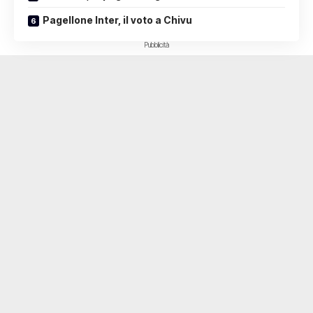
Pagellone Inter, il voto a Chivu
Pubblicità