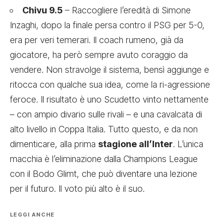
Chivu 9.5
– Raccogliere l’eredità di Simone
Inzaghi, dopo la finale persa contro il PSG per 5-0,
era per veri temerari. Il coach rumeno, già da
giocatore, ha però sempre avuto coraggio da
vendere. Non stravolge il sistema, bensì aggiunge e
ritocca con qualche sua idea, come la ri-agressione
feroce. Il risultato è uno Scudetto vinto nettamente
– con ampio divario sulle rivali – e una cavalcata di
alto livello in Coppa Italia. Tutto questo, e da non
dimenticare, alla prima
stagione all’Inter
. L’unica
macchia è l’eliminazione dalla Champions League
con il Bodo Glimt, che può diventare una lezione
per il futuro. Il voto più alto è il suo.
LEGGI ANCHE