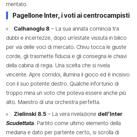
meritato.
Pagellone Inter, i voti ai centrocampisti
Calhanoglu 8
– La sua annata comincia tra
dubbi e incertezze, dopo un’estate vissuta in bilico
per via delle voci di mercato. Chivu tocca le giuste
corde, gli trasmette fiducia e gli consegna le chiavi
della cabina di regia. Una scelta che si rivela
vincente. Apre corridoi, illumina il gioco ed è incisivo
con il suo potente destro. Qualche infortunio di
troppo mina un voto che poteva essere anche più
alto. Maestro di una orchestra perfetta.
Zielinski 8.5
– La vera rivelazione
dell’Inter
Scudettata
. Partito come ultimo elemento della
mediana e dato per partente certo, si scrolla di