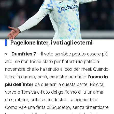
Pagellone Inter, i voti agli esterni
Dumfries 7
– Il voto sarebbe potuto essere più
alto, se non fosse stato per l’infortunio patito a
novembre che lo ha tenuto ai box per mesi. Quando
torna in campo, però, dimostra perché è
l’uomo in
più dell’Inter
da due anni a questa parte. Fisicità,
verve offensiva e fiuto del gol fanno di lui un’arma
da sfruttare, sulla fascia destra. La doppietta a
Como vale una fetta di Scudetto, senza dimenticare