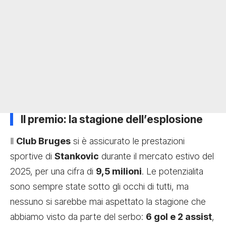
Il premio: la stagione dell’esplosione
Il
Club Bruges
si è assicurato le prestazioni
sportive di
Stankovic
durante il mercato estivo del
2025, per una cifra di
9,5 milioni
. Le potenzialita
sono sempre state sotto gli occhi di tutti, ma
nessuno si sarebbe mai aspettato la stagione che
abbiamo visto da parte del serbo:
6 gol e 2 assist
,