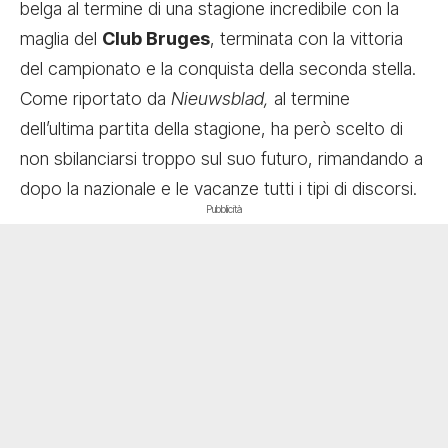
belga al termine di una stagione incredibile con la
maglia del
Club Bruges
, terminata con la vittoria
del campionato e la conquista della seconda stella.
Come riportato da
Nieuwsblad,
al termine
dell’ultima partita della stagione, ha però scelto di
non sbilanciarsi troppo sul suo futuro, rimandando a
dopo la nazionale e le vacanze tutti i tipi di discorsi.
Pubblicità