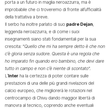
porta a un futuro in maglia neroazzurra, ma è
improbabile che ci troveremo di fronte all’ufficialità
della trattativa a breve.
Il serbo ha inoltre parlato di suo
padre Dejan
,
leggenda neroazzurra, e di come i suoi
insegnamenti siano stati fondamentali per la sua
crescita: “
Quello che mi ha sempre detto è che non
c’è gloria senza sudore. Questa è una regola che
ho imparato fin quando ero bambino, che devi dare
tutto in campo e non c’è niente di scontato
“.
L’
Inter
ha la certezza di poter contare sulle
prestazioni di una delle più grandi rivelazioni del
calcio europeo, che migliorerà le rotazioni nel
centrocampo di Chivu dando maggior libertà di
manovra al tecnico, coprendo anche eventuali