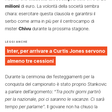
milioni
di euro. La volontà della società sembra
chiara: esercitare questa clausola e garantirsi il
serbo come arma in più per il centrocampo di
mister
Chivu
durante la prossima stagione.
LEGGI ANCHE
Inter, per arrivare a Curtis Jones servono
almeno tre cessioni
Durante la cerimonia dei festeggiamenti per la
conquista del campionato è stato proprio Stankovic
a parlare dell’argomento: “
Tra pochi giorni partirò
per la nazionale, poi ci saranno le vacanze. Ci sarà
tempo per parlarne”
. Il giovane non ha chiuso la