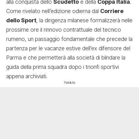
alla conquista dello
Scudetto
e della
Coppa Italia
.
Come rivelato nell’edizione odierna dal
Corriere
dello Sport
, la dirigenza milanese formalizzerà nelle
prossime ore il rinnovo contrattuale del tecnico
rumeno, un passaggio fondamentale che precede la
partenza per le vacanze estive dell’ex difensore del
Parma e che permetterà alla società di blindare la
guida della prima squadra dopo i trionfi sportivi
appena archiviati.
Pubblicità