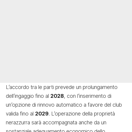
L’accordo tra le parti prevede un prolungamento
dell’ingaggio fino al
2028
, con l’inserimento di
un’opzione di rinnovo automatico a favore del club
valida fino al
2029
. L’operazione della proprietà
nerazzurra sarà accompagnata anche da un
sostanziale adeguamento economico dello