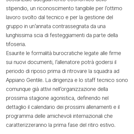
stipendio, un riconoscimento tangibile per l’ottimo
lavoro svolto dal tecnico e per la gestione del
gruppo in un’annata contrassegnata da una
lunghissima scia di festeggiamenti da parte della
tifoseria.
Esaurite le formalità burocratiche legate alle firme
sui nuovi documenti, l’allenatore potrà godersi il
periodo di riposo prima di ritrovare la squadra ad
Appiano Gentile. La dirigenza e lo staff tecnico sono
comunque già attivi nell’organizzazione della
prossima stagione agonistica, definendo nel
dettaglio il calendario dei prossimi allenamenti e il
programma delle amichevoli internazionali che
caratterizzeranno la prima fase del ritiro estivo.