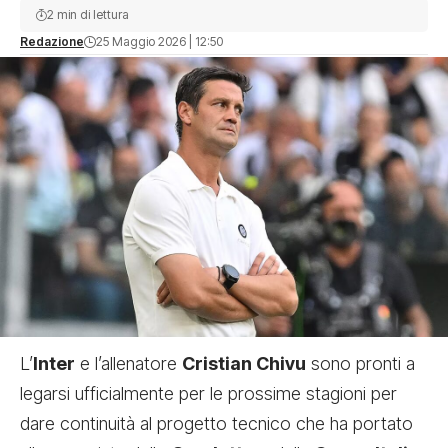
2 min di lettura
Redazione
25 Maggio 2026 | 12:50
L’
Inter
e l’allenatore
Cristian Chivu
sono pronti a
legarsi ufficialmente per le prossime stagioni per
dare continuità al progetto tecnico che ha portato