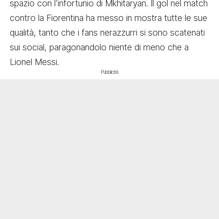
spazio con l’infortunio di Mkhitaryan. Il gol nel match
contro la Fiorentina ha messo in mostra tutte le sue
qualità, tanto che i fans nerazzurri si sono scatenati
sui social, paragonandolo niente di meno che a
Lionel Messi.
Pubblicità