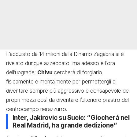
L’acquisto da 14 milioni dalla Dinamo Zagabria si è
rivelato dunque azzeccato, ma adesso è l’ora
dell’upgrade;
Chivu
cercherà di forgiarlo
fisicamente e mentalmente per permettergli di
diventare sempre più aggressivo e consapevole dei
propri mezzi così da diventare l’ulteriore pilastro del
centrocampo nerazzurro.
Inter, Jakirovic su Sucic: “Giocherà nel
Real Madrid, ha grande dedizione”