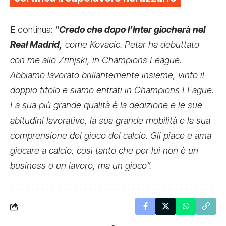
E continua: “
Credo che dopo l’Inter giocherà nel
Real Madrid,
come Kovacic. Petar ha debuttato
con me allo Zrinjski, in Champions League.
Abbiamo lavorato brillantemente insieme, vinto il
doppio titolo e siamo entrati in Champions LEague.
La sua più grande qualità è la dedizione e le sue
abitudini lavorative, la sua grande mobilità e la sua
comprensione del gioco del calcio. Gli piace e ama
giocare a calcio, così tanto che per lui non è un
business o un lavoro, ma un gioco”.