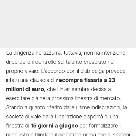
La dirigenza nerazzurra, tuttavia, non ha intenzione
di perdere il controllo sul talento cresciuto nel
proprio vivaio. L’accordo con il club belga prevede
infatti una clausola di
recompra fissata a 23
milioni di euro
, che l’Inter sembra decisa a
esercitare già nella prossima finestra di mercato.
Stando a quanto riferito dalle ultime indiscrezioni, la
società di viale della Liberazione disporrà di una
finestra di
15 giorni a giugno
per formalizzare il
riacquisto e blindare il giocatore prima che si scateni