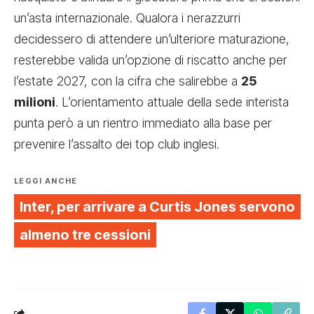
un’asta internazionale. Qualora i nerazzurri
decidessero di attendere un’ulteriore maturazione,
resterebbe valida un’opzione di riscatto anche per
l’estate 2027, con la cifra che salirebbe a
25
milioni
. L’orientamento attuale della sede interista
punta però a un rientro immediato alla base per
prevenire l’assalto dei top club inglesi.
LEGGI ANCHE
Inter, per arrivare a Curtis Jones servono
almeno tre cessioni