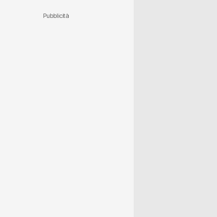
Pubblicità