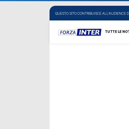
QUESTO SITO CONTRIBUISCE ALL'AUDIENCE D
TUTTE LE NOT