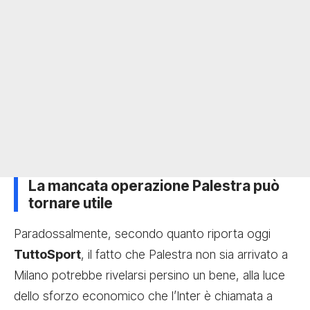
La mancata operazione Palestra può
tornare utile
Paradossalmente, secondo quanto riporta oggi
TuttoSport
, il fatto che Palestra non sia arrivato a
Milano potrebbe rivelarsi persino un bene, alla luce
dello sforzo economico che l’Inter è chiamata a