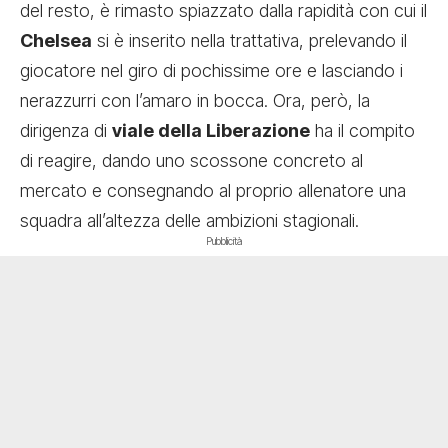
del resto, è rimasto spiazzato dalla rapidità con cui il
Chelsea
si è inserito nella trattativa, prelevando il
giocatore nel giro di pochissime ore e lasciando i
nerazzurri con l’amaro in bocca. Ora, però, la
dirigenza di
viale della Liberazione
ha il compito
di reagire, dando uno scossone concreto al
mercato e consegnando al proprio allenatore una
squadra all’altezza delle ambizioni stagionali.
Pubblicità