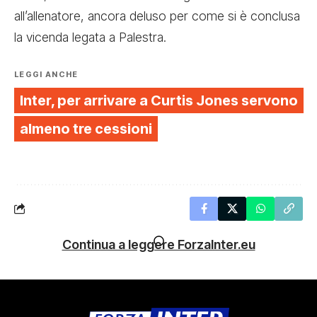
all’allenatore, ancora deluso per come si è conclusa
la vicenda legata a Palestra.
LEGGI ANCHE
Inter, per arrivare a Curtis Jones servono
almeno tre cessioni
Continua a leggere ForzaInter.eu