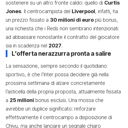
sostenere su un altro fronte caldo: quello di
Curtis
Jones
. Il centrocampista del
Liverpool
, infatti, ha
un prezzo fissato a
30 milioni di euro
più bonus,
una richiesta che i Reds non sembrano intenzionati
ad abbassare nonostante il contratto del giocatore
sia in scadenza nel
2027
.
L’offerta nerazzurra pronta a salire
La sensazione, sempre secondo il quotidiano
sportivo, è che l’Inter possa decidere già nella
prossima settimana di alzare concretamente
l’asticella della propria proposta, attualmente fissata
a
25 milioni
bonus esclusi. Una mossa che
avrebbe un duplice significato: rinforzare
effettivamente il centrocampo a disposizione di
Chivu, ma anche lanciare un segnale chiaro