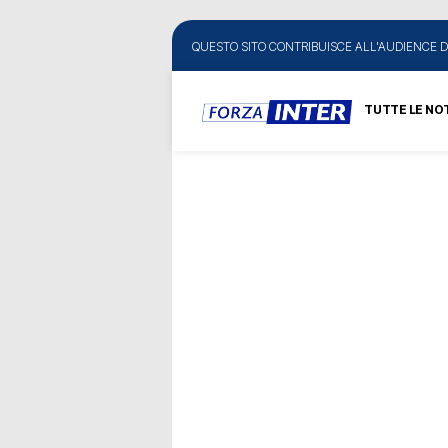
QUESTO SITO CONTRIBUISCE ALL'AUDIENCE D
TUTTE LE NOT