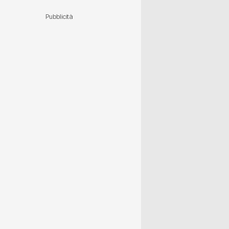
Pubblicità