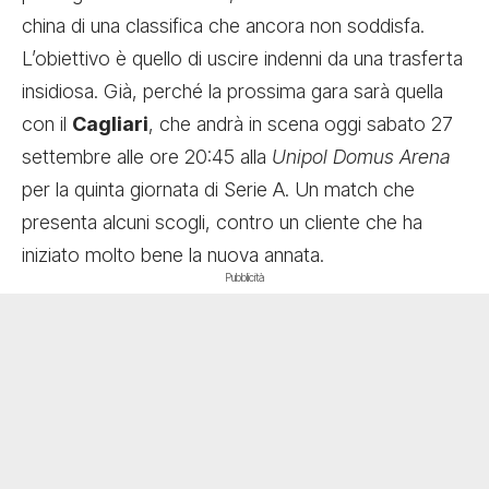
china di una classifica che ancora non soddisfa.
L’obiettivo è quello di uscire indenni da una trasferta
insidiosa. Già, perché la prossima gara sarà
quella
con il
Cagliari
, che andrà in scena oggi sabato 27
settembre alle ore 20:45 alla
Unipol Domus Arena
per la quinta giornata di Serie A. Un match che
presenta alcuni scogli, contro un cliente che ha
iniziato molto bene la nuova annata.
Pubblicità