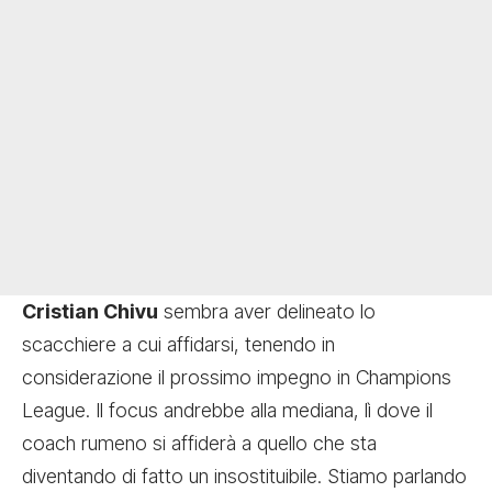
Cristian Chivu
sembra aver delineato lo
scacchiere a cui affidarsi, tenendo in
considerazione il prossimo impegno in Champions
League. Il focus andrebbe alla mediana, lì dove il
coach rumeno si affiderà a quello che sta
diventando di fatto un insostituibile. Stiamo parlando