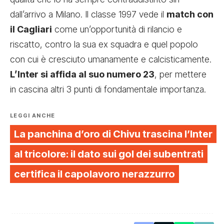
dall’arrivo a Milano. Il classe 1997 vede il
match con
il Cagliari
come un’opportunità di rilancio e
riscatto, contro la sua ex squadra e quel popolo
con cui è cresciuto umanamente e calcisticamente.
L’Inter si affida al suo numero 23
, per mettere
in cascina altri 3 punti di fondamentale importanza.
LEGGI ANCHE
La panchina d’oro di Chivu trascina l’Inter
al tricolore: il dato sui gol dei subentrati
certifica il capolavoro nerazzurro