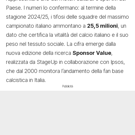
Paese. I numeri lo confermano: al termine della
stagione 2024/25, i tifosi delle squadre del massimo
campionato italiano ammontano a
25,5 milioni
, un
dato che certifica la vitalità del calcio italiano e il suo
peso nel tessuto sociale. La cifra emerge dalla
nuova edizione della ricerca
Sponsor Value
,
realizzata da StageUp in collaborazione con Ipsos,
che dal 2000 monitora l’andamento della fan base
calcistica in Italia.
Pubblicità