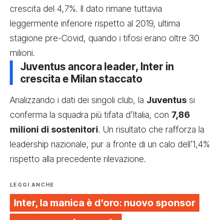
crescita del 4,7%. Il dato rimane tuttavia
leggermente inferiore rispetto al 2019, ultima
stagione pre-Covid, quando i tifosi erano oltre 30
milioni.
Juventus ancora leader, Inter in
crescita e Milan staccato
Analizzando i dati dei singoli club, la
Juventus
si
conferma la squadra più tifata d’Italia, con
7,86
milioni di sostenitori
. Un risultato che rafforza la
leadership nazionale, pur a fronte di un calo dell’1,4%
rispetto alla precedente rilevazione.
LEGGI ANCHE
Inter, la manica è d’oro: nuovo sponsor