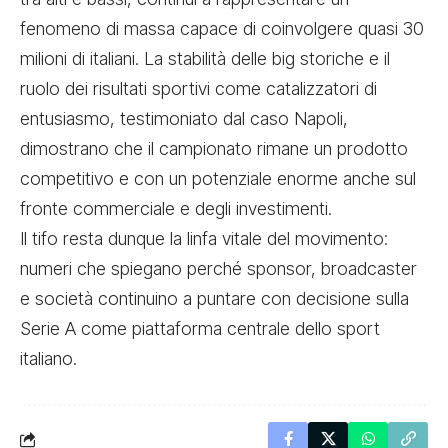
fenomeno di massa capace di coinvolgere quasi 30
milioni di italiani. La stabilità delle big storiche e il
ruolo dei risultati sportivi come catalizzatori di
entusiasmo, testimoniato dal caso Napoli,
dimostrano che il campionato rimane un prodotto
competitivo e con un potenziale enorme anche sul
fronte commerciale e degli investimenti.
Il tifo resta dunque la linfa vitale del movimento:
numeri che spiegano perché sponsor, broadcaster
e società continuino a puntare con decisione sulla
Serie A come piattaforma centrale dello sport
italiano.