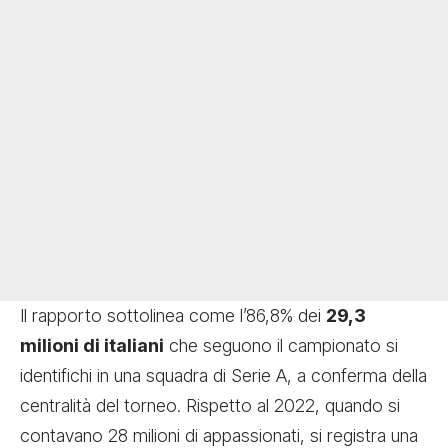
Il rapporto sottolinea come l’86,8% dei
29,3
milioni di italiani
che seguono il campionato si
identifichi in una squadra di Serie A, a conferma della
centralità del torneo. Rispetto al 2022, quando si
contavano 28 milioni di appassionati, si registra una