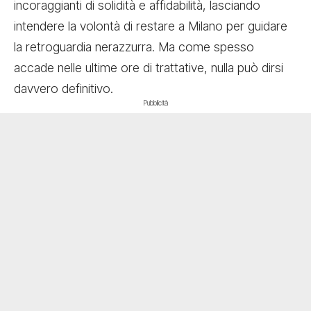
incoraggianti di solidità e affidabilità, lasciando
intendere la volontà di restare a Milano per guidare
la retroguardia nerazzurra. Ma come spesso
accade nelle ultime ore di trattative, nulla può dirsi
davvero definitivo.
Pubblicità