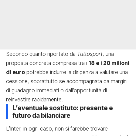
Secondo quanto riportato da
Tuttosport
, una
proposta concreta compresa tra i
18 e i 20 milioni
di euro
potrebbe indurre la dirigenza a valutare una
cessione, soprattutto se accompagnata da margini
di guadagno immediati o dall’opportunità di
reinvestire rapidamente.
L’eventuale sostituto: presente e
futuro da bilanciare
L’Inter, in ogni caso, non si farebbe trovare