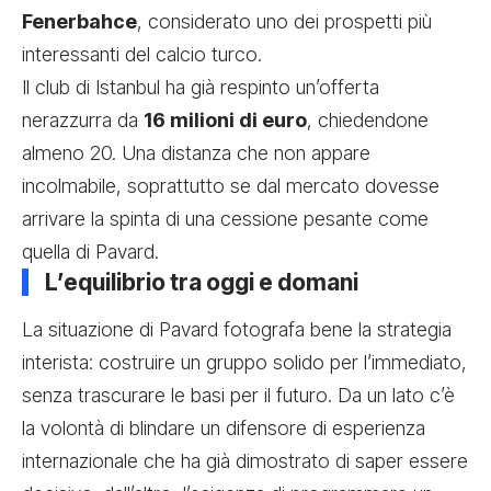
Fenerbahce
, considerato uno dei prospetti più
interessanti del calcio turco.
Il club di Istanbul ha già respinto un’offerta
nerazzurra da
16 milioni di euro
, chiedendone
almeno 20. Una distanza che non appare
incolmabile, soprattutto se dal mercato dovesse
arrivare la spinta di una cessione pesante come
quella di Pavard.
L’equilibrio tra oggi e domani
La situazione di Pavard fotografa bene la strategia
interista: costruire un gruppo solido per l’immediato,
senza trascurare le basi per il futuro. Da un lato c’è
la volontà di blindare un difensore di esperienza
internazionale che ha già dimostrato di saper essere