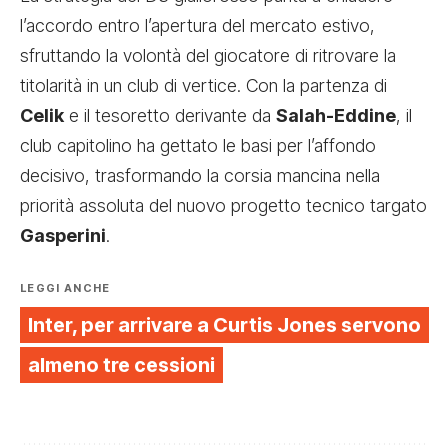
l’accordo entro l’apertura del mercato estivo,
sfruttando la volontà del giocatore di ritrovare la
titolarità in un club di vertice. Con la partenza di
Celik
e il tesoretto derivante da
Salah-Eddine
, il
club capitolino ha gettato le basi per l’affondo
decisivo, trasformando la corsia mancina nella
priorità assoluta del nuovo progetto tecnico targato
Gasperini
.
LEGGI ANCHE
Inter, per arrivare a Curtis Jones servono
almeno tre cessioni