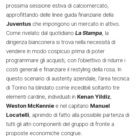
prossima sessione estiva di calciomercato,
approfittando delle linee guida finanziarie della
Juventus
che impongono un mercato in attivo.
Come rivelato dal quotidiano
La Stampa
, la
dirigenza bianconera si trova nella necessità di
vendere in modo cospicuo prima di poter
programmare gli acquisti, con l’obiettivo di ridurre i
costi generali e finanziare il restyling della rosa. In
questo scenario di austerity aziendale, l’area tecnica
di Torino ha blindato come incedibili soltanto tre
elementi cardine, individuati in
Kenan Yildiz
,
Weston McKennie
e nel capitano
Manuel
Locatelli
, aprendo di fatto alla possibile partenza di
tutti gli altri componenti del gruppo di fronte a
proposte economiche congrue.