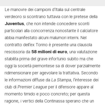
Le manovre dei campioni d’Italia sul centrale
verdeoro si scontrano tuttavia con le pretese della
Juventus
, che non intende concedere sconti
particolari alla concorrenza nonostante il calciatore
abbia manifestato alcuni malumori interni. Nel
contratto dell’ex Torino è presente una clausola
rescissoria da
58 milioni di euro
, una valutazione
stabilita prima del grave infortunio subito ma che
oggi la società piemontese sa di dover parzialmente
ridimensionare per agevolare la trattativa. Secondo
le informazioni diffuse da
La Stampa
, l’interesse dei
club di
Premier League
per il difensore appare al
momento timido e poco concreto; per questa
ragione, i vertici della Continassa sperano che un