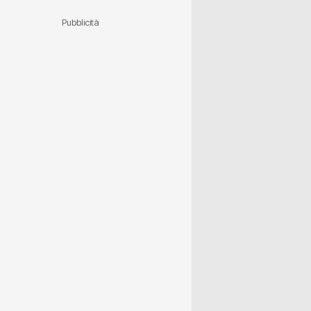
Pubblicità