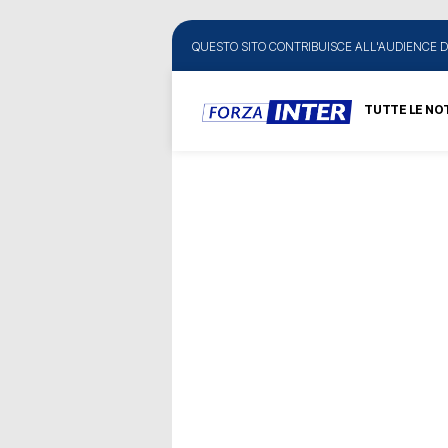
QUESTO SITO CONTRIBUISCE ALL'AUDIENCE D
TUTTE LE NOT