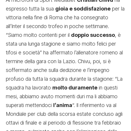
espresso tutta la sua
gioia e soddisfazione
per la
vittoria nella fine di Roma che ha consegnato
all’Inter il secondo trofeo in poche settimane.
“Siamo molto contenti per il
doppio successo
, è
stata una lunga stagione e siamo molto felici per
tifosi e società” ha affermato l’allenatore romeno al
termine della gara con la Lazio. Chivu, poi, si è
soffermato anche sulla dedizione e l’impegno
profuso da tutta la squadra durante la stagione: “La
squadra ha lavorato
molto duramente
in questi
mesi, abbiamo avuto momenti duri ma li abbiamo
superati mettendoci
l’anima
“. Il riferimento va al
Mondiale per club della scorsa estate concluso agli
ottavi di finale e al periodo di flessione tra febbraio