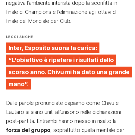
negativa l’ambiente interista dopo la sconfitta in
finale di Champions e l’eliminazione agli ottavi di
finale del Mondiale per Club.
LEGGI ANCHE
Inter, Esposito suona la carica:
“L’obiettivo è ripetere i risultati dello
scorso anno. Chivu mi ha dato una grande
mano”.
Dalle parole pronunciate capiamo come Chivu e
Lautaro si siano uniti all’unisono nelle dichiarazioni
post-partita. Entrambi hanno messo in risalto la
forza del gruppo
, soprattutto quella mentale per