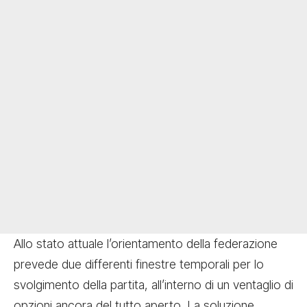
Allo stato attuale l’orientamento della federazione
prevede due differenti finestre temporali per lo
svolgimento della partita, all’interno di un ventaglio di
opzioni ancora del tutto aperto. La soluzione