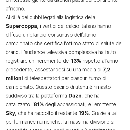
africano.
Al di là dei dubbi legati alla logistica della
Supercoppa
, i vertici del calcio italiano hanno
diffuso un bilancio consuntivo dell’ultimo
campionato che certifica l’ottimo stato di salute del
brand. L’audience televisiva complessiva ha fatto
registrare un incremento del
13%
rispetto all’anno
precedente, assestandosi su una media di
7,2
milioni
di telespettatori per ciascun turno di
campionato. Questo bacino di utenti è rimasto
suddiviso tra la piattaforma
Dazn
, che ha
catalizzato l’
81%
degli appassionati, e l’emittente
Sky
, che ha raccolto il restante
19%
. Grazie a tali
performance numeriche, la massima divisione si