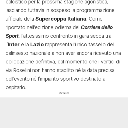
calcistico per la prossima stagione agonistica,
lasciando tuttavia in sospeso la programmazione
ufficiale della
Supercoppa Italiana
. Come
riportato nell’edizione odierna del
Corriere dello
Sport
, l’attesissimo confronto in gara secca tra
l’
Inter
e la
Lazio
rappresenta l’unico tassello del
palinsesto nazionale a non aver ancora ricevuto una
collocazione definitiva, dal momento che i vertici di
via Rosellini non hanno stabilito né la data precisa
dell’evento né l’impianto sportivo destinato a
ospitarlo.
Pubblicità