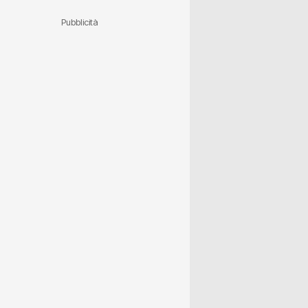
Pubblicità