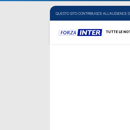
QUESTO SITO CONTRIBUISCE ALL'AUDIENCE D
TUTTE LE NOT