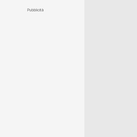
Pubblicità