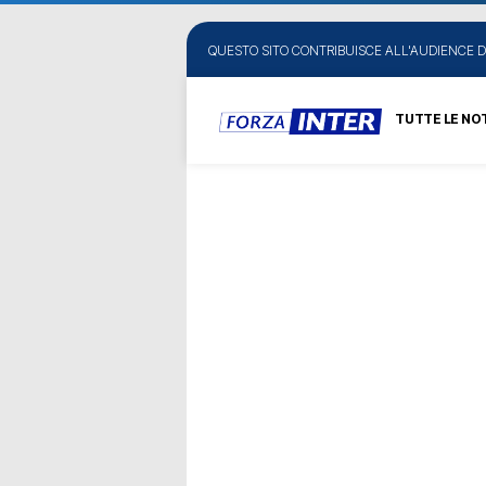
QUESTO SITO CONTRIBUISCE ALL'AUDIENCE D
TUTTE LE NOT