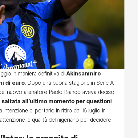
ggio in maniera definitiva di
Akinsanmiro
ni di
euro
. Dopo una buona stagione in Serie A
a del nuovo allenatore Paolo Bianco aveva deciso
 saltata all’ultimo momento per questioni
intenzione di portarlo in ritiro dal 16 luglio in
tenzione le qualità del nigeriano per decidere