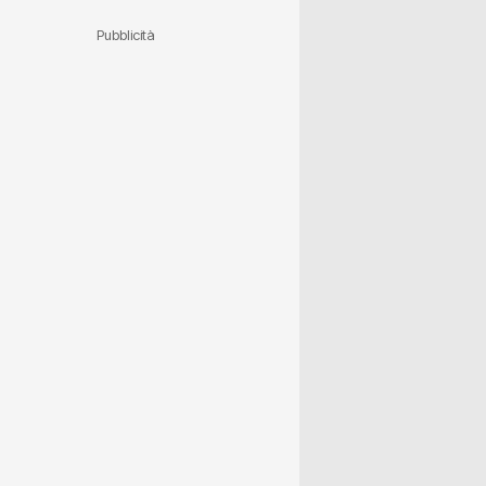
Pubblicità