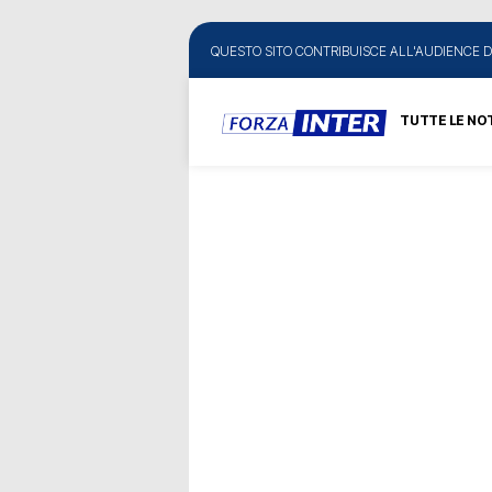
QUESTO SITO CONTRIBUISCE ALL'AUDIENCE D
TUTTE LE NOT