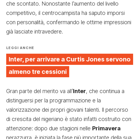
che scontato. Nonostante l’aumento del livello
competitivo, il centrocampista ha saputo imporsi
con personalità, confermando le ottime impressioni
già lasciate intravedere.
LEGGI ANCHE
Inter, per arrivare a Curtis Jones servono
almeno tre cessioni
Gran parte del merito va all’
Inter
, che continua a
distinguersi per la programmazione e la
valorizzazione dei propri giovani talenti. Il percorso
di crescita del nigeriano è stato infatti costruito con
attenzione: dopo due stagioni nelle
Primavera
nerazzurra, è iniziata la fase più importante della sua