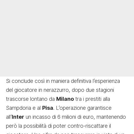
Si conclude così in maniera definitiva l’esperienza
del giocatore in nerazzurro, dopo due stagioni
trascorse lontano da
Milano
tra i prestiti alla
Sampdoria e al
Pisa
. L’operazione garantisce
all’
Inter
un incasso di 6 milioni di euro, mantenendo
però la possibilità di poter contro-riscattare il