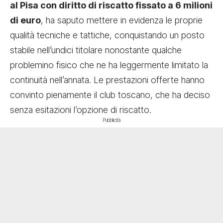
al Pisa con diritto di riscatto fissato a 6 milioni
di euro
, ha saputo mettere in evidenza le proprie
qualità tecniche e tattiche, conquistando un posto
stabile nell’undici titolare nonostante qualche
problemino fisico che ne ha leggermente limitato la
continuità nell’annata. Le prestazioni offerte hanno
convinto pienamente il club toscano, che ha deciso
senza esitazioni l’opzione di riscatto.
Pubblicità