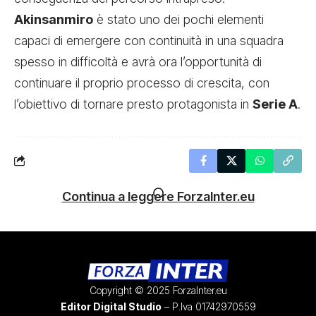
Akinsanmiro
è stato uno dei pochi elementi
capaci di emergere con continuità in una squadra
spesso in difficoltà e avrà ora l’opportunità di
continuare il proprio processo di crescita, con
l’obiettivo di tornare presto protagonista in
Serie A
.
Continua a leggere ForzaInter.eu
Copyright © 2025 ForzaInter.eu
Editor Digital Studio
– P.Iva 01742970559