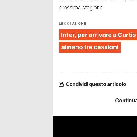
prossima stagione.
LEGGI ANCHE
Inter, per arrivare a Curt
almeno tre cessioni
Condividi questo articolo
Continua