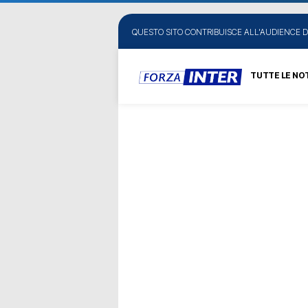
QUESTO SITO CONTRIBUISCE ALL'AUDIENCE D
TUTTE LE NOT