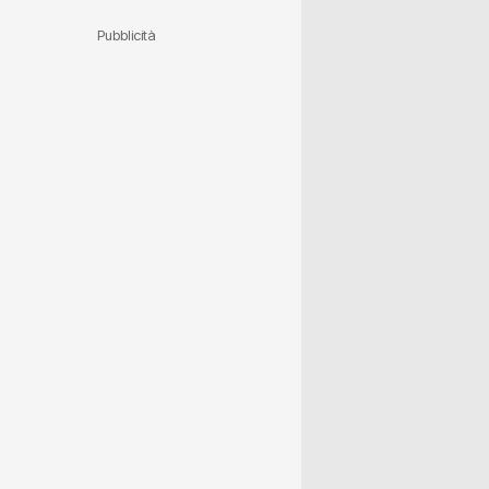
Pubblicità