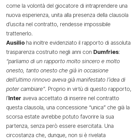
come la volontà del giocatore di intraprendere una
nuova esperienza, unita alla presenza della clausola
d’uscita nel contratto, rendesse impossibile
trattenerlo.
Ausilio
ha inoltre evidenziato il rapporto di assoluta
trasparenza costruito negli anni con
Dumfries
:
“parliamo di un rapporto molto sincero e molto
onesto, tanto onesto che già in occasione
dell’ultimo rinnovo aveva già manifestato l’idea di
poter cambiare”
. Proprio in virtù di questo rapporto,
l’
Inter
aveva accettato di inserire nel contratto
questa clausola, una concessione “unica” che già la
scorsa estate avrebbe potuto favorire la sua
partenza, senza però essere esercitata. Una
circostanza che, dunque, non si è rivelata