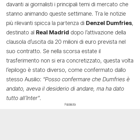
davanti ai giornalisti i principali temi di mercato che
stanno animando queste settimane. Tra le notizie
più rilevanti spicca la partenza di
Denzel Dumfries
,
destinato al
Real Madrid
dopo l’attivazione della
clausola d’uscita da 20 milioni di euro prevista nel
suo contratto. Se nella scorsa estate il
trasferimento non si era concretizzato, questa volta
l’epilogo è stato diverso, come confermato dallo
stesso Ausilio:
“Posso confermare che Dumfries è
andato, aveva il desiderio di andare, ma ha dato
tutto all’Inter”
.
Pubblicità