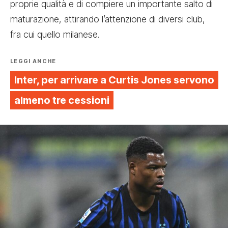
proprie qualità e di compiere un importante salto di
maturazione, attirando l’attenzione di diversi club,
fra cui quello milanese.
LEGGI ANCHE
Inter, per arrivare a Curtis Jones servono
almeno tre cessioni