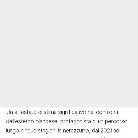
Un attestato di stima significativo nei confronti
dell’esterno olandese, protagonista di un percorso
lungo cinque stagioni in nerazzurro, dal 2021 ad