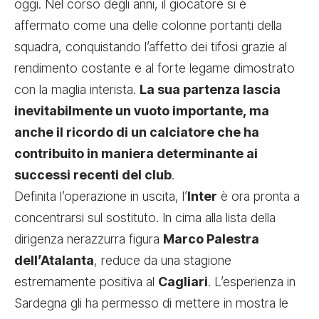
oggi. Nel corso degli anni, il giocatore si è
affermato come una delle colonne portanti della
squadra, conquistando l’affetto dei tifosi grazie al
rendimento costante e al forte legame dimostrato
con la maglia interista.
La sua partenza lascia
inevitabilmente un vuoto importante, ma
anche il ricordo di un calciatore che ha
contribuito in maniera determinante ai
successi recenti del club
.
Definita l’operazione in uscita, l’
Inter
è ora pronta a
concentrarsi sul sostituto. In cima alla lista della
dirigenza nerazzurra figura
Marco Palestra
dell’Atalanta
, reduce da una stagione
estremamente positiva al
Cagliari
. L’esperienza in
Sardegna gli ha permesso di mettere in mostra le