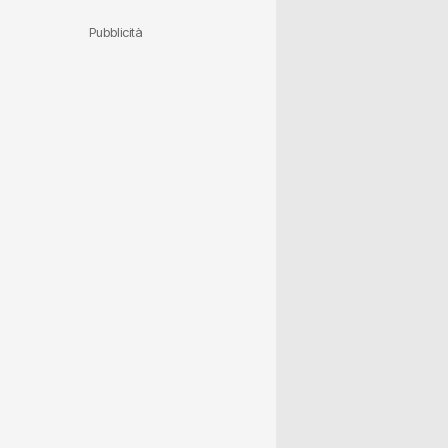
Pubblicità