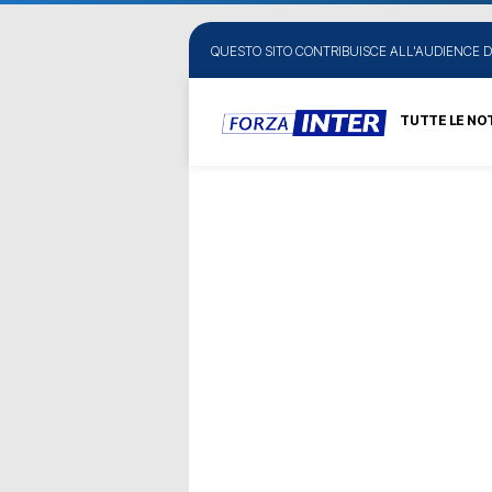
QUESTO SITO CONTRIBUISCE ALL'AUDIENCE D
TUTTE LE NOT