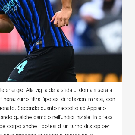
le energie. Alla vigilia della sfida di domani sera a
ff nerazzurro filtra l’ipotesi di rotazioni mirate, con
pionato. Secondo quanto raccolto ad Appiano
ando qualche cambio nell’undici iniziale. In difesa
e corpo anche l’ipotesi di un turno di stop per