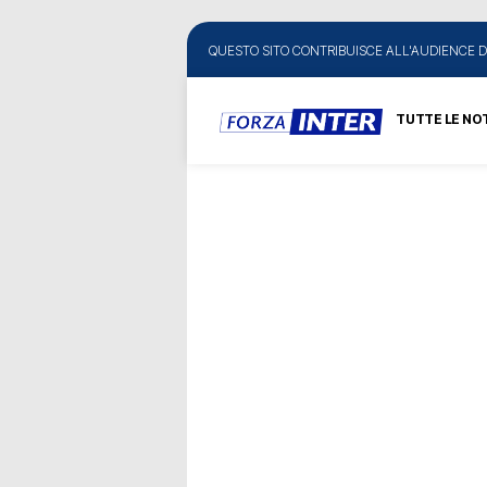
QUESTO SITO CONTRIBUISCE ALL'AUDIENCE D
TUTTE LE NOT