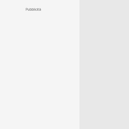
Pubblicità