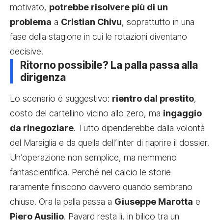
motivato,
potrebbe risolvere più di un
problema
a
Cristian Chivu
, soprattutto in una
fase della stagione in cui le rotazioni diventano
decisive.
Ritorno possibile? La palla passa alla
dirigenza
Lo scenario è suggestivo:
rientro dal prestito
,
costo del cartellino vicino allo zero, ma
ingaggio
da rinegoziare
. Tutto dipenderebbe dalla volontà
del Marsiglia e da quella dell’Inter di riaprire il dossier.
Un’operazione non semplice, ma nemmeno
fantascientifica. Perché nel calcio le storie
raramente finiscono davvero quando sembrano
chiuse. Ora la palla passa a
Giuseppe Marotta
e
Piero Ausilio
. Pavard resta lì, in bilico tra un