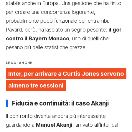
stabile anche in Europa. Una gestione che ha finito
per creare una concorrenza logorante,
probabilmente poco funzionale per entrambi.
Pavard, però, ha lasciato un segno pesante:
il gol
contro il Bayern Monaco
, uno di quelli che
pesano più delle statistiche grezze.
LEGGI ANCHE
Inter, per arrivare a Curtis Jones servono
almeno tre cessioni
Fiducia e continuità: il caso Akanji
Il confronto diventa ancora più interessante
guardando a
Manuel Akanji
, arrivato all’Inter dal