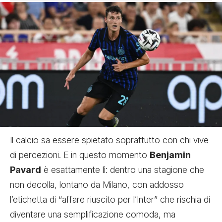
Il calcio sa essere spietato soprattutto con chi vive
di percezioni. E in questo momento
Benjamin
Pavard
è esattamente lì: dentro una stagione che
non decolla, lontano da Milano, con addosso
l’etichetta di “affare riuscito per l’Inter” che rischia di
diventare una semplificazione comoda, ma