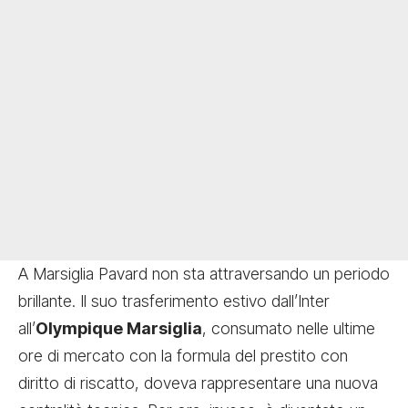
A Marsiglia Pavard non sta attraversando un periodo
brillante. Il suo trasferimento estivo dall’Inter
all’
Olympique Marsiglia
, consumato nelle ultime
ore di mercato con la formula del prestito con
diritto di riscatto, doveva rappresentare una nuova