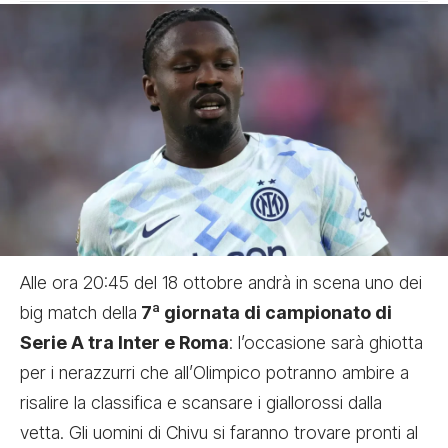
Alle ora 20:45 del 18 ottobre andrà in scena uno dei
big match della
7ª giornata di campionato di
Serie A tra Inter e Roma
: l’occasione sarà ghiotta
per i nerazzurri che all’Olimpico potranno ambire a
risalire la classifica e scansare i giallorossi dalla
vetta. Gli uomini di Chivu si faranno trovare pronti al