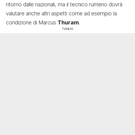
ritorno dalle nazionali, ma il tecnico rumeno dovrà
valutare anche altri aspetti come ad esempio la
condizione di Marcus
Thuram
.
Pubblicità