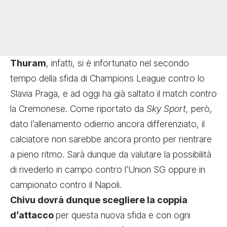
Thuram
, infatti, si è infortunato nel secondo
tempo della sfida di Champions League contro lo
Slavia Praga, e ad oggi ha già saltato il match contro
la Cremonese. Come riportato da
Sky Sport,
però,
dato l’allenamento odierno ancora differenziato, il
calciatore non sarebbe ancora pronto per rientrare
a pieno ritmo. Sarà dunque da valutare la possibilità
di rivederlo in campo contro l’Union SG oppure in
campionato contro il Napoli.
Chivu dovrà dunque scegliere la coppia
d’attacco
per questa nuova sfida e con ogni