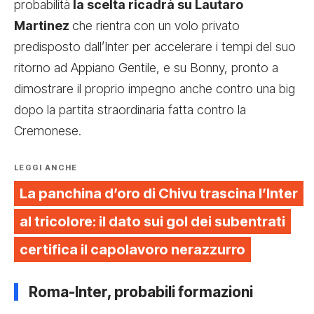
probabilità
la scelta ricadrà su Lautaro
Martinez
che rientra con un volo privato
predisposto dall’Inter per accelerare i tempi del suo
ritorno ad Appiano Gentile, e su Bonny, pronto a
dimostrare il proprio impegno anche contro una big
dopo la partita straordinaria fatta contro la
Cremonese.
LEGGI ANCHE
La panchina d’oro di Chivu trascina l’Inter
al tricolore: il dato sui gol dei subentrati
certifica il capolavoro nerazzurro
Roma-Inter, probabili formazioni