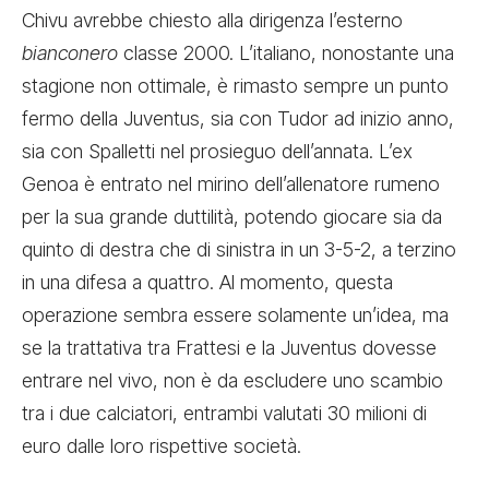
Chivu avrebbe chiesto alla dirigenza l’esterno
bianconero
classe 2000. L’italiano, nonostante una
stagione non ottimale, è rimasto sempre un punto
fermo della Juventus, sia con Tudor ad inizio anno,
sia con Spalletti nel prosieguo dell’annata. L’ex
Genoa è entrato nel mirino dell’allenatore rumeno
per la sua grande duttilità, potendo giocare sia da
quinto di destra che di sinistra in un 3-5-2, a terzino
in una difesa a quattro. Al momento, questa
operazione sembra essere solamente un’idea, ma
se la trattativa tra Frattesi e la Juventus dovesse
entrare nel vivo, non è da escludere uno scambio
tra i due calciatori, entrambi valutati 30 milioni di
euro dalle loro rispettive società.