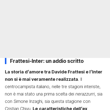
Frattesi-Inter: un addio scritto
La storia d’amore tra Davide Frattesi e l’Inter
non si è mai veramente realizzata
. Il
centrocampista italiano, nelle tre stagioni interiste,
non è mai stato una prima scelta dei
nerazzurri
, sia
con Simone Inzaghi, sia questa stagione con
Cristian Chivu.
Le
caratteristiche dell’ex