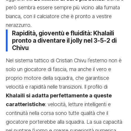
però sembra essere sempre più vicino alla fumata
bianca, con il calciatore che è pronto a vestire
nerazzurro.
Rapidità, gioventù e fluidità: Khalaili
pronto a diventare il jolly nel 3-5-2 di
Chivu
Nel sistema tattico di Cristian Chivu l’esterno non è
solo un giocatore di fascia, ma anche il vero e
proprio motore della squadra, che garantisce
velocità e rapidità nelle transizioni. Il profilo di
Khalaili si adatta perfettamente a queste
caratteristiche
: velocità, letture intelligenti e
continuità nella corsa sono tutte qualità che il
giocatore porterebbe alla squadra. La sua capacità
nel puntare l’uomo e creare superiorità numerica,