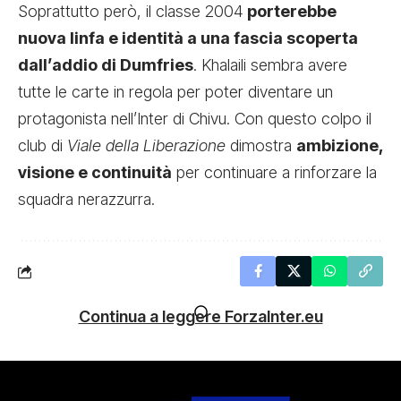
Soprattutto però, il classe 2004
porterebbe
nuova linfa e identità a una fascia scoperta
dall’addio di Dumfries
. Khalaili sembra avere
tutte le carte in regola per poter diventare un
protagonista nell’Inter di Chivu. Con questo colpo il
club di
Viale della Liberazione
dimostra
ambizione,
visione e continuità
per continuare a rinforzare la
squadra nerazzurra.
Continua a leggere ForzaInter.eu