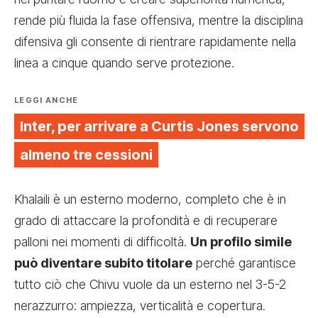
rende più fluida la fase offensiva, mentre la disciplina
difensiva gli consente di rientrare rapidamente nella
linea a cinque quando serve protezione.
LEGGI ANCHE
Inter, per arrivare a Curtis Jones servono
almeno tre cessioni
Khalaili è un esterno moderno, completo che è in
grado di attaccare la profondità e di recuperare
palloni nei momenti di difficoltà.
Un profilo simile
può diventare subito titolare
perché garantisce
tutto ciò che Chivu vuole da un esterno nel 3-5-2
nerazzurro: ampiezza, verticalità e copertura.