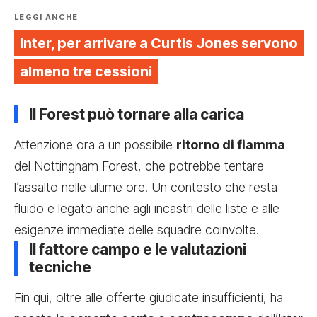
LEGGI ANCHE
Inter, per arrivare a Curtis Jones servono
almeno tre cessioni
Il Forest può tornare alla carica
Attenzione ora a un possibile
ritorno di fiamma
del Nottingham Forest, che potrebbe tentare
l’assalto nelle ultime ore. Un contesto che resta
fluido e legato anche agli incastri delle liste e alle
esigenze immediate delle squadre coinvolte.
Il fattore campo e le valutazioni
tecniche
Fin qui, oltre alle offerte giudicate insufficienti, ha