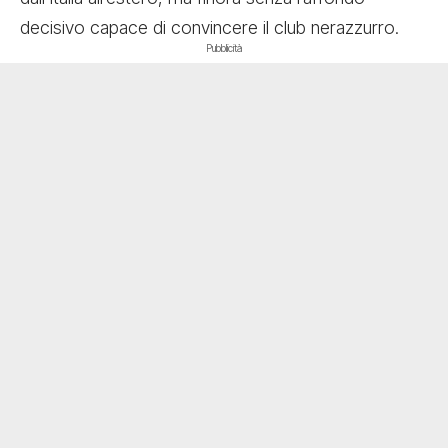
decisivo capace di convincere il club nerazzurro.
Pubblicità