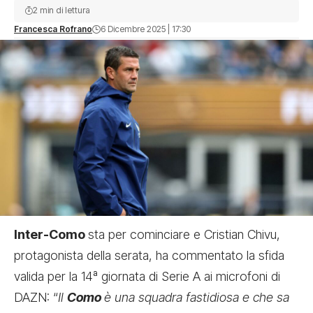
2 min di lettura
Francesca Rofrano
6 Dicembre 2025 | 17:30
Inter-Como
sta per cominciare e Cristian Chivu,
protagonista della serata, ha commentato la sfida
valida per la 14ª giornata di Serie A ai microfoni di
DAZN: “
Il
Como
è una squadra fastidiosa e che sa