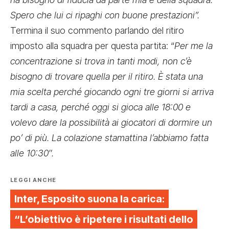
Spero che lui ci ripaghi con buone prestazioni”.
Termina il suo commento parlando del ritiro
imposto alla squadra per questa partita: “
Per me la
concentrazione si trova in tanti modi, non c’è
bisogno di trovare quella per il ritiro. È stata una
mia scelta perché giocando ogni tre giorni si arriva
tardi a casa, perché oggi si gioca alle 18:00 e
volevo dare la possibilità ai giocatori di dormire un
po’ di più. La colazione stamattina l’abbiamo fatta
alle 10:30″.
LEGGI ANCHE
Inter, Esposito suona la carica:
“L’obiettivo è ripetere i risultati dello