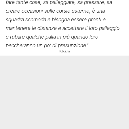
fare tante cose, sa palleggiare, sa pressare, sa
creare occasioni sulle corsie esterne, è una
squadra scomoda e bisogna essere pronti e
mantenere le distanze e accettare il loro palleggio
e rubare qualche palla in più quando loro
peccheranno un po’ di presunzione”.
Pubblicità