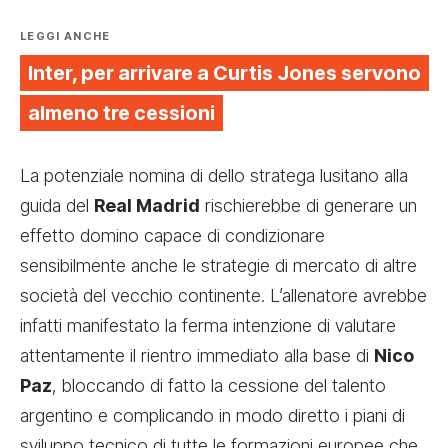
LEGGI ANCHE
Inter, per arrivare a Curtis Jones servono
almeno tre cessioni
La potenziale nomina di dello stratega lusitano alla
guida del
Real Madrid
rischierebbe di generare un
effetto domino capace di condizionare
sensibilmente anche le strategie di mercato di altre
società del vecchio continente. L’allenatore avrebbe
infatti manifestato la ferma intenzione di valutare
attentamente il rientro immediato alla base di
Nico
Paz
, bloccando di fatto la cessione del talento
argentino e complicando in modo diretto i piani di
sviluppo tecnico di tutte le formazioni europee che