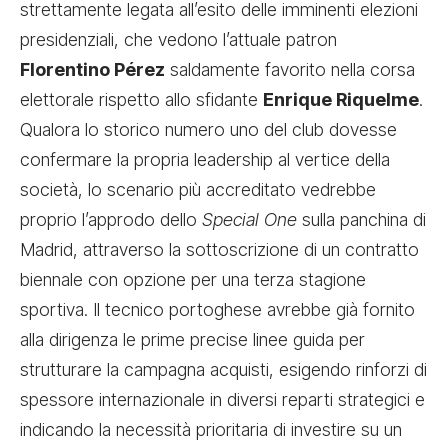
strettamente legata all’esito delle imminenti elezioni
presidenziali, che vedono l’attuale patron
Florentino Pérez
saldamente favorito nella corsa
elettorale rispetto allo sfidante
Enrique Riquelme
.
Qualora lo storico numero uno del club dovesse
confermare la propria leadership al vertice della
società, lo scenario più accreditato vedrebbe
proprio l’approdo dello
Special One
sulla panchina di
Madrid, attraverso la sottoscrizione di un contratto
biennale con opzione per una terza stagione
sportiva. Il tecnico portoghese avrebbe già fornito
alla dirigenza le prime precise linee guida per
strutturare la campagna acquisti, esigendo rinforzi di
spessore internazionale in diversi reparti strategici e
indicando la necessità prioritaria di investire su un