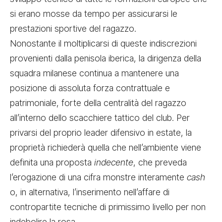
si erano mosse da tempo per assicurarsi le
prestazioni sportive del ragazzo.
Nonostante il moltiplicarsi di queste indiscrezioni
provenienti dalla penisola iberica, la dirigenza della
squadra milanese continua a mantenere una
posizione di assoluta forza contrattuale e
patrimoniale, forte della centralità del ragazzo
all’interno dello scacchiere tattico del club. Per
privarsi del proprio leader difensivo in estate, la
proprietà richiederà quella che nell’ambiente viene
definita una proposta
indecente
, che preveda
l’erogazione di una cifra monstre interamente
cash
o, in alternativa, l’inserimento nell’affare di
contropartite tecniche di primissimo livello per non
indebolire la rosa.