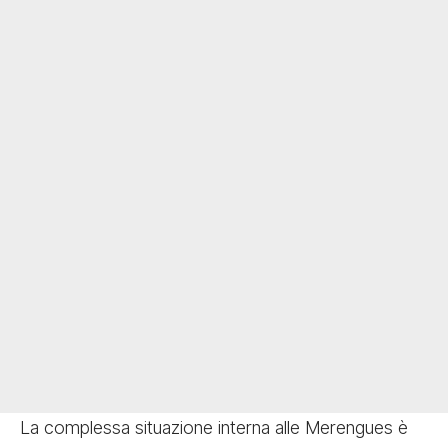
La complessa situazione interna alle Merengues è