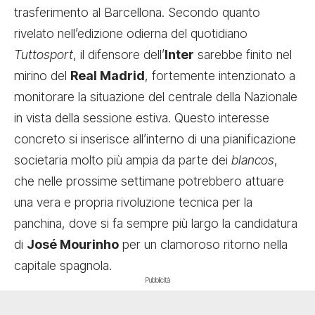
trasferimento al Barcellona. Secondo quanto
rivelato nell’edizione odierna del quotidiano
Tuttosport
, il difensore dell’
Inter
sarebbe finito nel
mirino del
Real Madrid
, fortemente intenzionato a
monitorare la situazione del centrale della Nazionale
in vista della sessione estiva. Questo interesse
concreto si inserisce all’interno di una pianificazione
societaria molto più ampia da parte dei
blancos
,
che nelle prossime settimane potrebbero attuare
una vera e propria rivoluzione tecnica per la
panchina, dove si fa sempre più largo la candidatura
di
José Mourinho
per un clamoroso ritorno nella
capitale spagnola.
Pubblicità