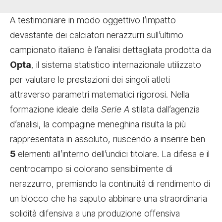
A testimoniare in modo oggettivo l’impatto
devastante dei calciatori nerazzurri sull’ultimo
campionato italiano è l’analisi dettagliata prodotta da
Opta
, il sistema statistico internazionale utilizzato
per valutare le prestazioni dei singoli atleti
attraverso parametri matematici rigorosi. Nella
formazione ideale della
Serie A
stilata dall’agenzia
d’analisi, la compagine meneghina risulta la più
rappresentata in assoluto, riuscendo a inserire ben
5
elementi all’interno dell’undici titolare. La difesa e il
centrocampo si colorano sensibilmente di
nerazzurro, premiando la continuità di rendimento di
un blocco che ha saputo abbinare una straordinaria
solidità difensiva a una produzione offensiva