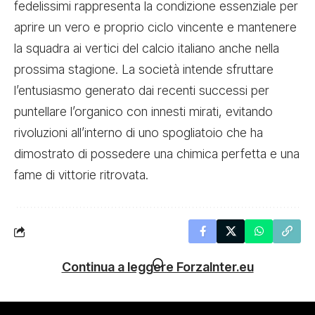
fedelissimi rappresenta la condizione essenziale per
aprire un vero e proprio ciclo vincente e mantenere
la squadra ai vertici del calcio italiano anche nella
prossima stagione. La società intende sfruttare
l’entusiasmo generato dai recenti successi per
puntellare l’organico con innesti mirati, evitando
rivoluzioni all’interno di uno spogliatoio che ha
dimostrato di possedere una chimica perfetta e una
fame di vittorie ritrovata.
Continua a leggere ForzaInter.eu