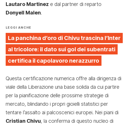
Lautaro Martinez
e dal partner di reparto
Donyell Malen
.
LEGGI ANCHE
La panchina d’oro di Chivu trascina l’Inter
al tricolore: il dato sui gol dei subentrati
certifica il capolavoro nerazzurro
Questa certificazione numerica offre alla dirigenza di
viale della Liberazione una base solida da cui partire
per la pianificazione delle prossime strategie di
mercato, blindando i propri gioielli statistici per
tentare l’assalto ai palcoscenici europei. Nei piani di
Cristian Chivu
, la conferma di questo nucleo di