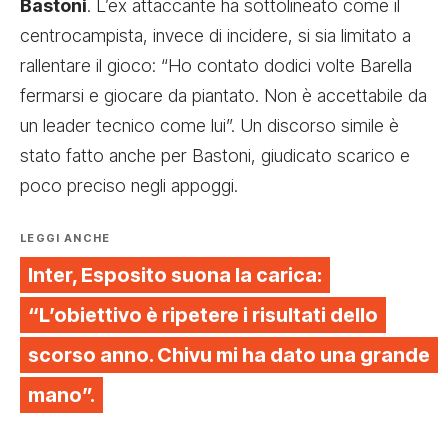
Bastoni
. L’ex attaccante ha sottolineato come il
centrocampista, invece di incidere, si sia limitato a
rallentare il gioco: “Ho contato dodici volte Barella
fermarsi e giocare da piantato. Non è accettabile da
un leader tecnico come lui”. Un discorso simile è
stato fatto anche per Bastoni, giudicato scarico e
poco preciso negli appoggi.
LEGGI ANCHE
Inter, Esposito suona la carica:
“L’obiettivo è ripetere i risultati dello
scorso anno. Chivu mi ha dato una grande
mano”.