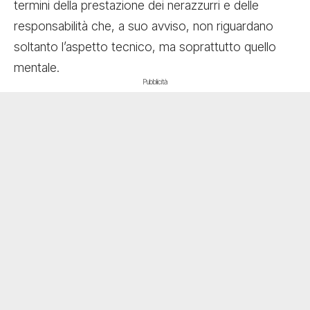
termini della prestazione dei nerazzurri e delle
responsabilità che, a suo avviso, non riguardano
soltanto l’aspetto tecnico, ma soprattutto quello
mentale.
Pubblicità