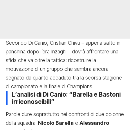
Secondo Di Canio, Cristian Chivu – appena salito in
panchina dopo l’era Inzaghi – dovrà affrontare una
sfida che va oltre la tattica: ricostruire la
motivazione di un gruppo che sembra ancora
segnato da quanto accaduto tra la scorsa stagione
di campionato e la finale di Champions.
L’analisi di Di Canio: “Barella e Bastoni
irriconoscibili”
Parole dure soprattutto nei confronti di due colonne
della squadra:
Nicolò Barella
e
Alessandro