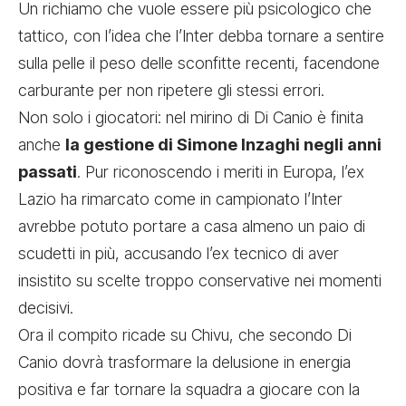
Un richiamo che vuole essere più psicologico che
tattico, con l’idea che l’Inter debba tornare a sentire
sulla pelle il peso delle sconfitte recenti, facendone
carburante per non ripetere gli stessi errori.
Non solo i giocatori: nel mirino di Di Canio è finita
anche
la gestione di Simone Inzaghi negli anni
passati
. Pur riconoscendo i meriti in Europa, l’ex
Lazio ha rimarcato come in campionato l’Inter
avrebbe potuto portare a casa almeno un paio di
scudetti in più, accusando l’ex tecnico di aver
insistito su scelte troppo conservative nei momenti
decisivi.
Ora il compito ricade su Chivu, che secondo Di
Canio dovrà trasformare la delusione in energia
positiva e far tornare la squadra a giocare con la