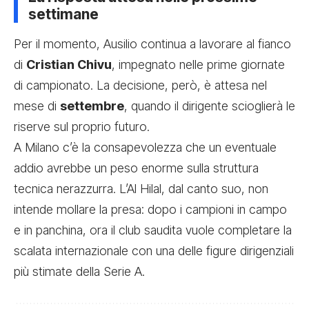
settimane
Per il momento, Ausilio continua a lavorare al fianco
di
Cristian Chivu
, impegnato nelle prime giornate
di campionato. La decisione, però, è attesa nel
mese di
settembre
, quando il dirigente scioglierà le
riserve sul proprio futuro.
A Milano c’è la consapevolezza che un eventuale
addio avrebbe un peso enorme sulla struttura
tecnica nerazzurra. L’Al Hilal, dal canto suo, non
intende mollare la presa: dopo i campioni in campo
e in panchina, ora il club saudita vuole completare la
scalata internazionale con una delle figure dirigenziali
più stimate della Serie A.