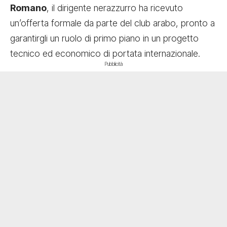
Romano
, il dirigente nerazzurro ha ricevuto
un’offerta formale da parte del club arabo, pronto a
garantirgli un ruolo di primo piano in un progetto
tecnico ed economico di portata internazionale.
Pubblicità