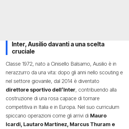
Inter, Ausilio davanti a una scelta
cruciale
Classe 1972, nato a Cinisello Balsamo, Ausilio è in
nerazzurro da una vita: dopo gli anni nello scouting e
nel settore giovanile, dal 2014 è diventato
direttore sportivo dell’Inter
, contribuendo alla
costruzione di una rosa capace di tornare
competitiva in Italia e in Europa. Nel suo curriculum
spiccano operazioni come gli arrivi di
Mauro
Icardi, Lautaro Martínez, Marcus Thuram e