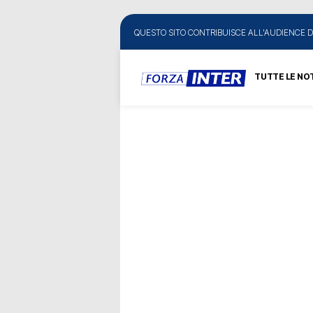
QUESTO SITO CONTRIBUISCE ALL'AUDIENCE D
TUTTE LE NOT