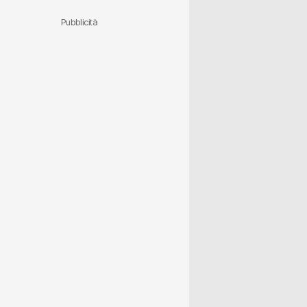
Pubblicità