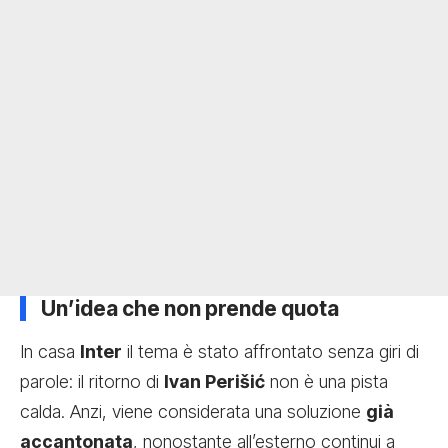
Un’idea che non prende quota
In casa
Inter
il tema è stato affrontato senza giri di
parole: il ritorno di
Ivan Perišić
non è una pista
calda. Anzi, viene considerata una soluzione
già
accantonata
, nonostante all’esterno continui a