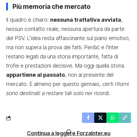
Più memoria che mercato
Il quadro è chiaro:
nessuna trattativa avviata
,
nessun contatto reale, nessuna apertura da parte
del PSV. L’idea resta affascinante sul piano emotivo,
ma non supera la prova dei fatti. Perišić e l’Inter
restano legati da una storia importante, fatta di
trofei e prestazioni decisive. Ma oggi quella storia
appartiene al passato
, non al presente del
mercato. E almeno per questo gennaio,
certi ritorni
sono destinati a restare tali solo nei ricordi
.
Continua a leggere ForzaInter.eu