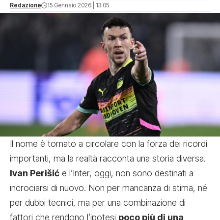
Redazione
15 Gennaio 2026 | 13:05
Il nome è tornato a circolare con la forza dei ricordi
importanti, ma la realtà racconta una storia diversa.
Ivan Perišić
e l’Inter, oggi, non sono destinati a
incrociarsi di nuovo. Non per mancanza di stima, né
per dubbi tecnici, ma per una combinazione di
fattori che rendono l’ipotesi
poco più di una