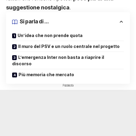
suggestione nostalgica
.
Si parla di ...
Un’idea che non prende quota
Il muro del PSV e un ruolo centrale nel progetto
L’emergenza Inter non basta a riaprire il
discorso
Più memoria che mercato
Pubblicità