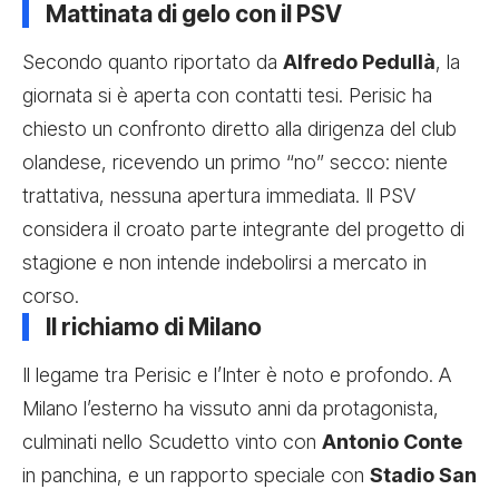
Mattinata di gelo con il PSV
Secondo quanto riportato da
Alfredo Pedullà
, la
giornata si è aperta con contatti tesi. Perisic ha
chiesto un confronto diretto alla dirigenza del club
olandese, ricevendo un primo “no” secco: niente
trattativa, nessuna apertura immediata. Il PSV
considera il croato parte integrante del progetto di
stagione e non intende indebolirsi a mercato in
corso.
Il richiamo di Milano
Il legame tra Perisic e l’Inter è noto e profondo. A
Milano l’esterno ha vissuto anni da protagonista,
culminati nello Scudetto vinto con
Antonio Conte
in panchina, e un rapporto speciale con
Stadio San