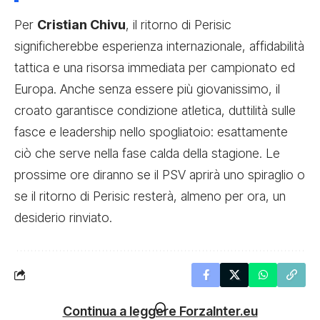
Per
Cristian Chivu
, il ritorno di Perisic
significherebbe esperienza internazionale, affidabilità
tattica e una risorsa immediata per campionato ed
Europa. Anche senza essere più giovanissimo, il
croato garantisce condizione atletica, duttilità sulle
fasce e leadership nello spogliatoio: esattamente
ciò che serve nella fase calda della stagione. Le
prossime ore diranno se il PSV aprirà uno spiraglio o
se il ritorno di Perisic resterà, almeno per ora, un
desiderio rinviato.
Continua a leggere ForzaInter.eu