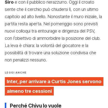
Siro
e con il pubblico nerazzurro. Oggi il croato
sente che il cerchio può chiudersi lì, con un ultimo
capitolo ad alto livello. Nonostante il muro iniziale, la
partita resta aperta. Nel pomeriggio sono previsti
nuovi colloqui tra entourage e dirigenza del PSV,
con l’obiettivo di ammorbidire la posizione del club.
La leva è chiara: la volontà del giocatore e la
possibilità di trovare una soluzione condivisa che
non penalizzi nessuno.
LEGGI ANCHE
Inter, per arrivare a Curtis Jones servono
almeno tre cessioni
Perché Chivu lo vuole