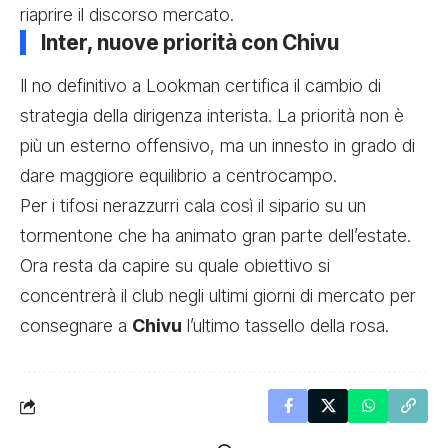
riaprire il discorso mercato.
Inter, nuove priorità con Chivu
Il no definitivo a Lookman certifica il cambio di
strategia della dirigenza interista. La priorità non è
più un esterno offensivo, ma un innesto in grado di
dare maggiore equilibrio a centrocampo.
Per i tifosi nerazzurri cala così il sipario su un
tormentone che ha animato gran parte dell’estate.
Ora resta da capire su quale obiettivo si
concentrerà il club negli ultimi giorni di mercato per
consegnare a
Chivu
l’ultimo tassello della rosa.