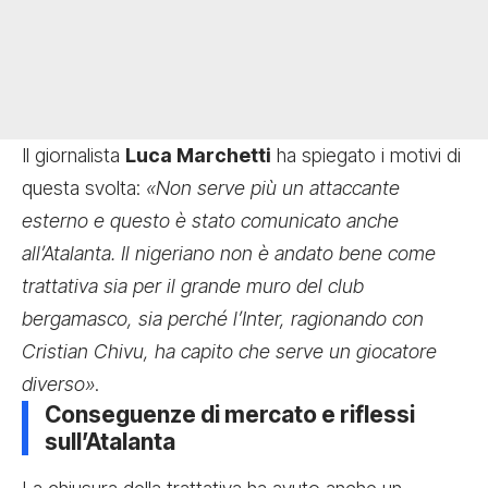
Il giornalista
Luca Marchetti
ha spiegato i motivi di
questa svolta:
«Non serve più un attaccante
esterno e questo è stato comunicato anche
all’Atalanta. Il nigeriano non è andato bene come
trattativa sia per il grande muro del club
bergamasco, sia perché l’Inter, ragionando con
Cristian Chivu, ha capito che serve un giocatore
diverso»
.
Conseguenze di mercato e riflessi
sull’Atalanta