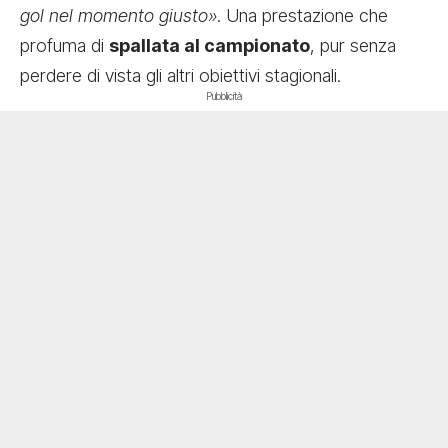
gol nel momento giusto»
. Una prestazione che
profuma di
spallata al campionato
, pur senza
perdere di vista gli altri obiettivi stagionali.
Pubblicità