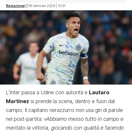
Redazione
18 Gennaio 2026 | 10:31
L’Inter passa a Udine con autorità e
Lautaro
Martinez
si prende la scena, dentro e fuori dal
campo. Il capitano nerazzurro non usa giri di parole
nel post-partita:
«Abbiamo messo tutto in campo e
meritato la vittoria, giocando con qualità e facendo