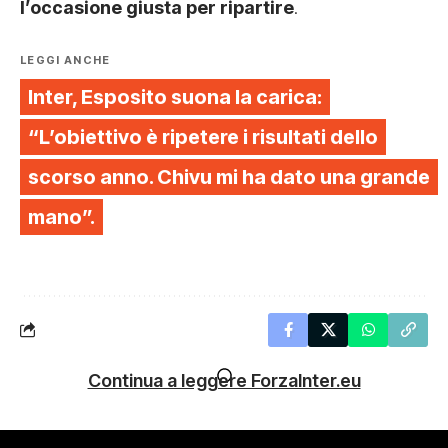
l’occasione giusta per ripartire
.
LEGGI ANCHE
Inter, Esposito suona la carica:
“L’obiettivo è ripetere i risultati dello
scorso anno. Chivu mi ha dato una grande
mano”.
Continua a leggere ForzaInter.eu