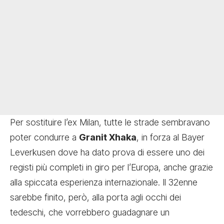
Per sostituire l’ex Milan, tutte le strade sembravano
poter condurre a
Granit Xhaka
, in forza al Bayer
Leverkusen
dove ha dato prova di essere uno dei
registi più completi in giro per l’Europa, anche grazie
alla spiccata esperienza internazionale. Il 32enne
sarebbe finito, però, alla porta agli occhi dei
tedeschi, che vorrebbero guadagnare un