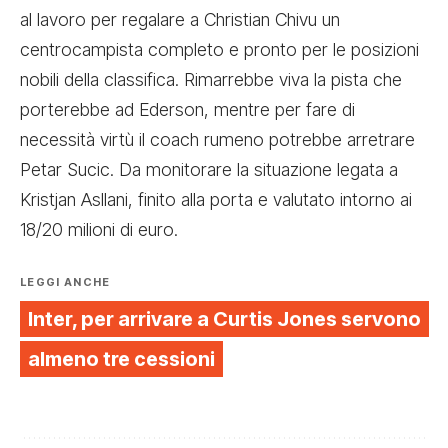
al lavoro per regalare a Christian Chivu un
centrocampista completo e pronto per le posizioni
nobili della classifica. Rimarrebbe viva la pista che
porterebbe ad Ederson, mentre per fare di
necessità virtù il coach rumeno potrebbe arretrare
Petar Sucic. Da monitorare la situazione legata a
Kristjan Asllani, finito alla porta e valutato intorno ai
18/20 milioni di euro.
LEGGI ANCHE
Inter, per arrivare a Curtis Jones servono
almeno tre cessioni