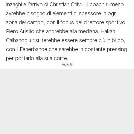
Inzaghi e l’arrivo di Christian Chivu. Il coach rumeno
avrebbe bisogno di elementi di spessore in ogni
zona del campo, con il focus del direttore sportivo
Piero Ausilio che andrebbe alla mediana.
Hakan
Calhanoglu risulterebbe essere sempre più in bilico
,
con il Fenerbahce che sarebbe in costante pressing
per portarlo alla sua corte.
Pubblicità