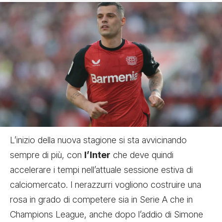
L’inizio della nuova stagione si sta avvicinando
sempre di più, con
l’Inter
che deve quindi
accelerare i tempi nell’attuale sessione estiva di
calciomercato. I nerazzurri vogliono costruire una
rosa in grado di competere sia in Serie A che in
Champions League, anche dopo l’addio di Simone